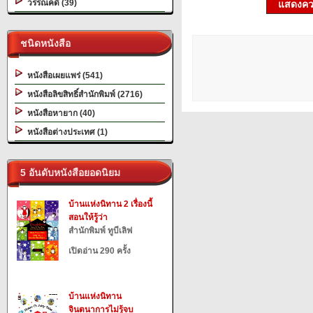
วรรณคดี (39)
แสดงควา
ชนิดหนังสือ
หนังสือเผยแพร่ (541)
หนังสือลิขสิทธิ์สำนักพิมพ์ (2716)
หนังสือหายาก (40)
หนังสือต่างประเทศ (1)
5 อันดับหนังสือยอดนิยม
บ้านแห่งนิทาน 2 เรื่องนี้
สอนให้รู้ว่า
สำนักพิมพ์ ทูบีเลิฟ
เปิดอ่าน 290 ครั้ง
บ้านแห่งนิทาน
จินตนาการไม่รู้จบ