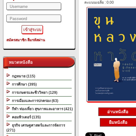
คะแนนเฉลี่ย : 0.00
สมัครสมาชิก
ลืมรหัสผ่าน
หมวดหนังสือ
กฎหมาย (115)
การศึกษา (395)
การเกษตรและชีววิทยา (129)
การเมืองและการปกครอง (63)
กีฬา ท่องเที่ยว สุขภาพและอาหาร (421)
อ่านหนังสือ
คอมพิวเตอร์ (135)
ยืมหนังสือ
ธุรกิจ เศรษฐศาสตร์และการจัดการ
(271)