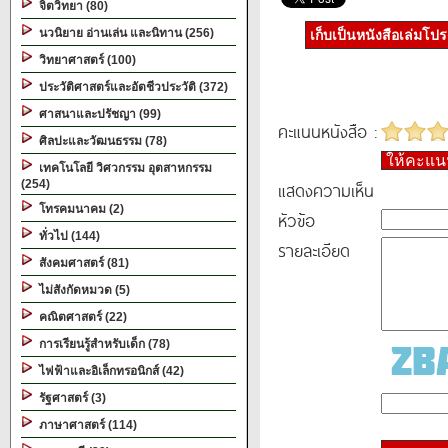
จิตวิทยา (80)
นวนิยาย อ่านเล่น และนิทาน (256)
เก็บเป็นหนังสือเล่มโป
วิทยาศาสตร์ (100)
ประวัติศาสตร์และอัตชีวประวัติ (372)
ศาสนาและปรัชญา (99)
คะแนนหนังสือ :
ศิลปะและวัฒนธรรม (78)
ให้คะแ
เทคโนโลยี วิศวกรรม อุตสาหกรรม
(254)
แสดงความเห็น
โทรคมนาคม (2)
หัวข้อ
ทั่วไป (144)
รายละเอียด
สังคมศาสตร์ (81)
ไม่สังกัดหมวด (5)
คณิตศาสตร์ (22)
การเรียนรู้สำหรับเด็ก (78)
ไฟฟ้าและอิเล็กทรอนิกส์ (42)
รัฐศาสตร์ (3)
ภาษาศาสตร์ (114)