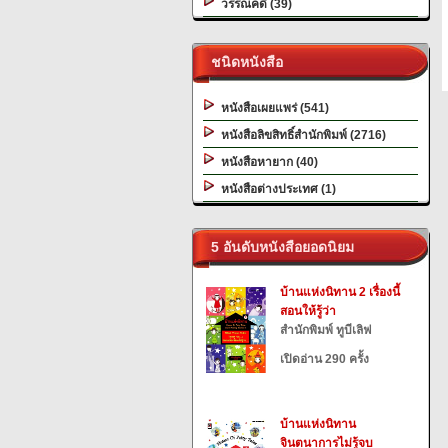
วรรณคดี (39)
ชนิดหนังสือ
หนังสือเผยแพร่ (541)
หนังสือลิขสิทธิ์สำนักพิมพ์ (2716)
หนังสือหายาก (40)
หนังสือต่างประเทศ (1)
5 อันดับหนังสือยอดนิยม
บ้านแห่งนิทาน 2 เรื่องนี้
สอนให้รู้ว่า
สำนักพิมพ์ ทูบีเลิฟ
เปิดอ่าน 290 ครั้ง
บ้านแห่งนิทาน
จินตนาการไม่รู้จบ