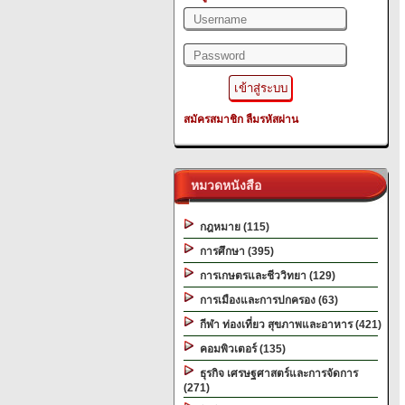
สมัครสมาชิก
ลืมรหัสผ่าน
หมวดหนังสือ
กฎหมาย (115)
การศึกษา (395)
การเกษตรและชีววิทยา (129)
การเมืองและการปกครอง (63)
กีฬา ท่องเที่ยว สุขภาพและอาหาร (421)
คอมพิวเตอร์ (135)
ธุรกิจ เศรษฐศาสตร์และการจัดการ
(271)