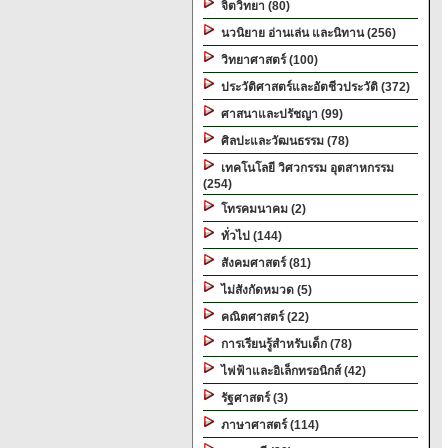
จิตวิทยา (80)
นวนิยาย อ่านเล่น และนิทาน (256)
วิทยาศาสตร์ (100)
ประวัติศาสตร์และอัตชีวประวัติ (372)
ศาสนาและปรัชญา (99)
ศิลปะและวัฒนธรรม (78)
เทคโนโลยี วิศวกรรม อุตสาหกรรม
(254)
โทรคมนาคม (2)
ทั่วไป (144)
สังคมศาสตร์ (81)
ไม่สังกัดหมวด (5)
คณิตศาสตร์ (22)
การเรียนรู้สำหรับเด็ก (78)
ไฟฟ้าและอิเล็กทรอนิกส์ (42)
รัฐศาสตร์ (3)
ภาษาศาสตร์ (114)