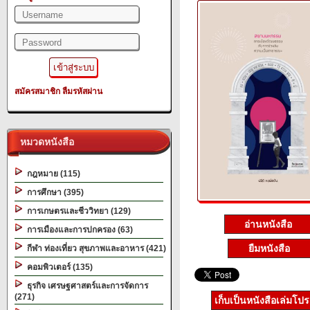
สมัครสมาชิก
ลืมรหัสผ่าน
หมวดหนังสือ
กฎหมาย (115)
การศึกษา (395)
การเกษตรและชีววิทยา (129)
อ่านหนังสือ
การเมืองและการปกครอง (63)
ยืมหนังสือ
กีฬา ท่องเที่ยว สุขภาพและอาหาร (421)
คอมพิวเตอร์ (135)
ธุรกิจ เศรษฐศาสตร์และการจัดการ
(271)
เก็บเป็นหนังสือเล่มโป