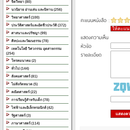
จิตวิทยา (80)
นวนิยาย อ่านเล่น และนิทาน (256)
วิทยาศาสตร์ (100)
คะแนนหนังสือ :
ประวัติศาสตร์และอัตชีวประวัติ (372)
ให้คะแ
ศาสนาและปรัชญา (99)
แสดงความเห็น
ศิลปะและวัฒนธรรม (78)
หัวข้อ
เทคโนโลยี วิศวกรรม อุตสาหกรรม
รายละเอียด
(254)
โทรคมนาคม (2)
ทั่วไป (144)
สังคมศาสตร์ (81)
ไม่สังกัดหมวด (5)
คณิตศาสตร์ (22)
การเรียนรู้สำหรับเด็ก (78)
ไฟฟ้าและอิเล็กทรอนิกส์ (42)
แสดงควา
รัฐศาสตร์ (3)
ภาษาศาสตร์ (114)