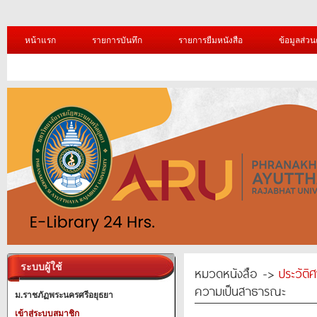
หน้าแรก
รายการบันทึก
รายการยืมหนังสือ
ข้อมูลส่วน
ระบบผู้ใช้
หมวดหนังสือ ->
ประวัติ
ความเป็นสาธารณะ
ม.ราชภัฏพระนครศรีอยุธยา
เข้าสู่ระบบสมาชิก