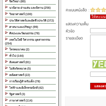
จิตวิทยา (80)
นวนิยาย อ่านเล่น และนิทาน (256)
คะแนนหนังสือ :
วิทยาศาสตร์ (100)
ให้คะแ
ประวัติศาสตร์และอัตชีวประวัติ (372)
แสดงความเห็น
ศาสนาและปรัชญา (99)
หัวข้อ
ศิลปะและวัฒนธรรม (78)
รายละเอียด
เทคโนโลยี วิศวกรรม อุตสาหกรรม
(254)
โทรคมนาคม (2)
ทั่วไป (144)
สังคมศาสตร์ (81)
ไม่สังกัดหมวด (5)
คณิตศาสตร์ (22)
การเรียนรู้สำหรับเด็ก (78)
แสดงควา
ไฟฟ้าและอิเล็กทรอนิกส์ (42)
รัฐศาสตร์ (3)
ภาษาศาสตร์ (114)