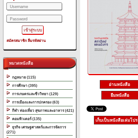
สมัครสมาชิก
ลืมรหัสผ่าน
หมวดหนังสือ
กฎหมาย (115)
อ่านหนังสือ
การศึกษา (395)
การเกษตรและชีววิทยา (129)
ยืมหนังสือ
การเมืองและการปกครอง (63)
กีฬา ท่องเที่ยว สุขภาพและอาหาร (421)
คอมพิวเตอร์ (135)
เก็บเป็นหนังสือเล่มโป
ธุรกิจ เศรษฐศาสตร์และการจัดการ
(271)