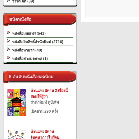
วรรณคดี (39)
ชนิดหนังสือ
หนังสือเผยแพร่ (541)
หนังสือลิขสิทธิ์สำนักพิมพ์ (2716)
หนังสือหายาก (40)
หนังสือต่างประเทศ (1)
5 อันดับหนังสือยอดนิยม
บ้านแห่งนิทาน 2 เรื่องนี้
สอนให้รู้ว่า
สำนักพิมพ์ ทูบีเลิฟ
เปิดอ่าน 290 ครั้ง
บ้านแห่งนิทาน
จินตนาการไม่รู้จบ