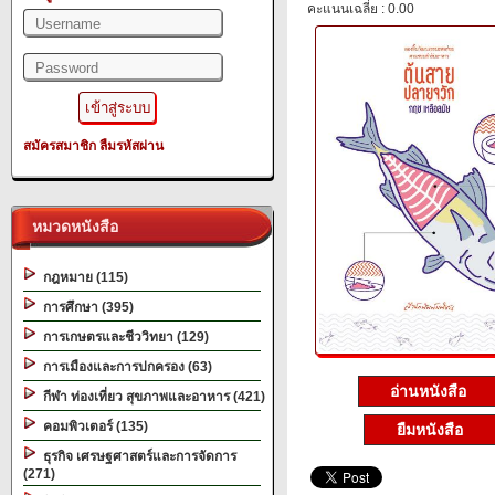
คะแนนเฉลี่ย : 0.00
สมัครสมาชิก
ลืมรหัสผ่าน
หมวดหนังสือ
กฎหมาย (115)
การศึกษา (395)
การเกษตรและชีววิทยา (129)
การเมืองและการปกครอง (63)
อ่านหนังสือ
กีฬา ท่องเที่ยว สุขภาพและอาหาร (421)
คอมพิวเตอร์ (135)
ยืมหนังสือ
ธุรกิจ เศรษฐศาสตร์และการจัดการ
(271)