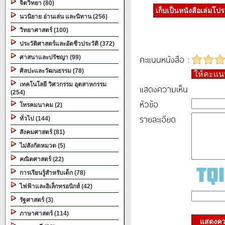
จิตวิทยา (80)
เก็บเป็นหนังสือเล่มโป
นวนิยาย อ่านเล่น และนิทาน (256)
วิทยาศาสตร์ (100)
ประวัติศาสตร์และอัตชีวประวัติ (372)
คะแนนหนังสือ :
ศาสนาและปรัชญา (99)
ศิลปะและวัฒนธรรม (78)
ให้คะแ
เทคโนโลยี วิศวกรรม อุตสาหกรรม
แสดงความเห็น
(254)
หัวข้อ
โทรคมนาคม (2)
รายละเอียด
ทั่วไป (144)
สังคมศาสตร์ (81)
ไม่สังกัดหมวด (5)
คณิตศาสตร์ (22)
การเรียนรู้สำหรับเด็ก (78)
ไฟฟ้าและอิเล็กทรอนิกส์ (42)
รัฐศาสตร์ (3)
ภาษาศาสตร์ (114)
แสดงควา