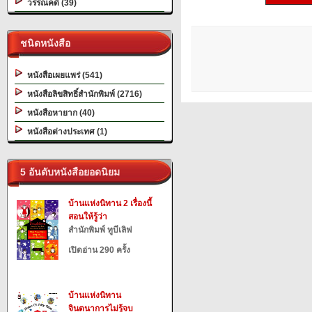
วรรณคดี (39)
ชนิดหนังสือ
หนังสือเผยแพร่ (541)
หนังสือลิขสิทธิ์สำนักพิมพ์ (2716)
หนังสือหายาก (40)
หนังสือต่างประเทศ (1)
5 อันดับหนังสือยอดนิยม
บ้านแห่งนิทาน 2 เรื่องนี้
สอนให้รู้ว่า
สำนักพิมพ์ ทูบีเลิฟ
เปิดอ่าน 290 ครั้ง
บ้านแห่งนิทาน
จินตนาการไม่รู้จบ