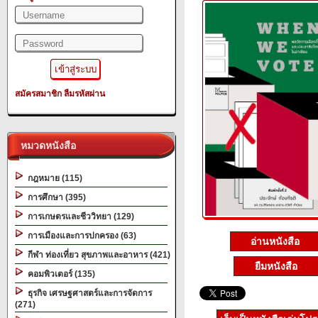
สมัครสมาชิก
ลืมรหัสผ่าน
หมวดหนังสือ
กฎหมาย (115)
การศึกษา (395)
การเกษตรและชีววิทยา (129)
การเมืองและการปกครอง (63)
อ่านหนังสือ
กีฬา ท่องเที่ยว สุขภาพและอาหาร (421)
ยืมหนังสือ
คอมพิวเตอร์ (135)
ธุรกิจ เศรษฐศาสตร์และการจัดการ
(271)