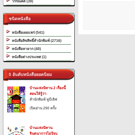
วรรณคดี (39)
ชนิดหนังสือ
หนังสือเผยแพร่ (541)
หนังสือลิขสิทธิ์สำนักพิมพ์ (2716)
หนังสือหายาก (40)
หนังสือต่างประเทศ (1)
5 อันดับหนังสือยอดนิยม
บ้านแห่งนิทาน 2 เรื่องนี้
สอนให้รู้ว่า
สำนักพิมพ์ ทูบีเลิฟ
เปิดอ่าน 290 ครั้ง
บ้านแห่งนิทาน
จินตนาการไม่รู้จบ