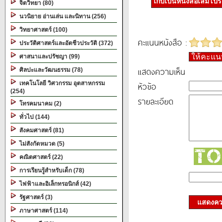
เก็บเป็นหนังสือเล่มโป
จิตวิทยา (80)
นวนิยาย อ่านเล่น และนิทาน (256)
วิทยาศาสตร์ (100)
คะแนนหนังสือ :
ประวัติศาสตร์และอัตชีวประวัติ (372)
ให้คะแ
ศาสนาและปรัชญา (99)
แสดงความเห็น
ศิลปะและวัฒนธรรม (78)
เทคโนโลยี วิศวกรรม อุตสาหกรรม
หัวข้อ
(254)
รายละเอียด
โทรคมนาคม (2)
ทั่วไป (144)
สังคมศาสตร์ (81)
ไม่สังกัดหมวด (5)
คณิตศาสตร์ (22)
การเรียนรู้สำหรับเด็ก (78)
ไฟฟ้าและอิเล็กทรอนิกส์ (42)
รัฐศาสตร์ (3)
แสดงควา
ภาษาศาสตร์ (114)