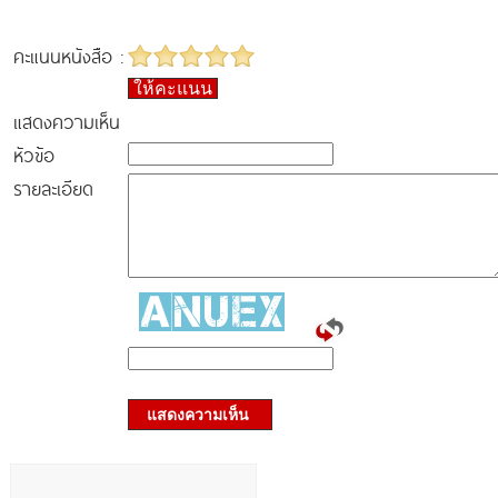
คะแนนหนังสือ :
ให้คะแนน
แสดงความเห็น
หัวข้อ
รายละเอียด
แสดงความเห็น