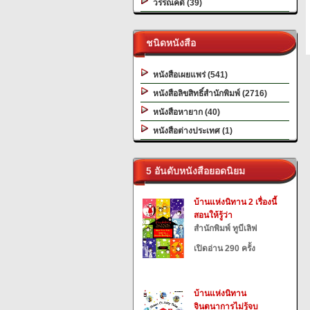
วรรณคดี (39)
ชนิดหนังสือ
หนังสือเผยแพร่ (541)
หนังสือลิขสิทธิ์สำนักพิมพ์ (2716)
หนังสือหายาก (40)
หนังสือต่างประเทศ (1)
5 อันดับหนังสือยอดนิยม
บ้านแห่งนิทาน 2 เรื่องนี้
สอนให้รู้ว่า
สำนักพิมพ์ ทูบีเลิฟ
เปิดอ่าน 290 ครั้ง
บ้านแห่งนิทาน
จินตนาการไม่รู้จบ