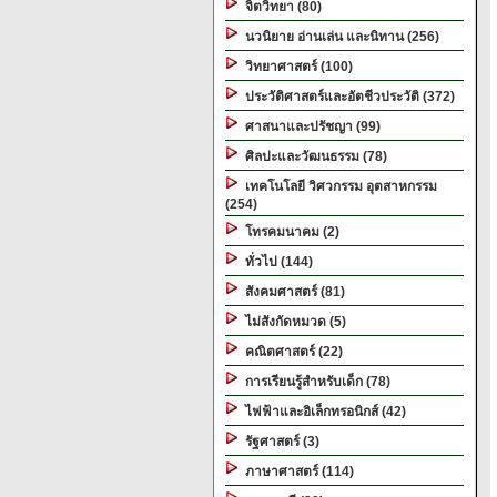
จิตวิทยา (80)
นวนิยาย อ่านเล่น และนิทาน (256)
วิทยาศาสตร์ (100)
ประวัติศาสตร์และอัตชีวประวัติ (372)
ศาสนาและปรัชญา (99)
ศิลปะและวัฒนธรรม (78)
เทคโนโลยี วิศวกรรม อุตสาหกรรม
(254)
โทรคมนาคม (2)
ทั่วไป (144)
สังคมศาสตร์ (81)
ไม่สังกัดหมวด (5)
คณิตศาสตร์ (22)
การเรียนรู้สำหรับเด็ก (78)
ไฟฟ้าและอิเล็กทรอนิกส์ (42)
รัฐศาสตร์ (3)
ภาษาศาสตร์ (114)