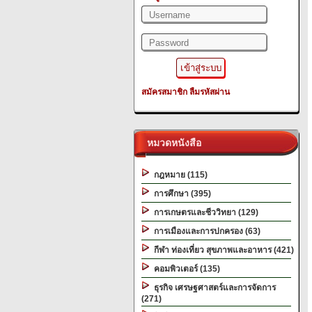
สมัครสมาชิก
ลืมรหัสผ่าน
หมวดหนังสือ
กฎหมาย (115)
การศึกษา (395)
การเกษตรและชีววิทยา (129)
การเมืองและการปกครอง (63)
กีฬา ท่องเที่ยว สุขภาพและอาหาร (421)
คอมพิวเตอร์ (135)
ธุรกิจ เศรษฐศาสตร์และการจัดการ
(271)