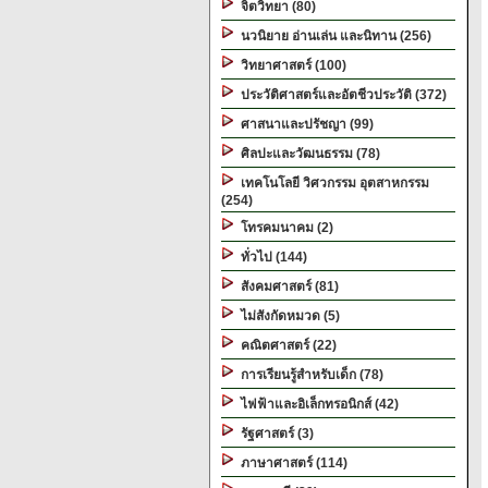
จิตวิทยา (80)
นวนิยาย อ่านเล่น และนิทาน (256)
วิทยาศาสตร์ (100)
ประวัติศาสตร์และอัตชีวประวัติ (372)
ศาสนาและปรัชญา (99)
ศิลปะและวัฒนธรรม (78)
เทคโนโลยี วิศวกรรม อุตสาหกรรม
(254)
โทรคมนาคม (2)
ทั่วไป (144)
สังคมศาสตร์ (81)
ไม่สังกัดหมวด (5)
คณิตศาสตร์ (22)
การเรียนรู้สำหรับเด็ก (78)
ไฟฟ้าและอิเล็กทรอนิกส์ (42)
รัฐศาสตร์ (3)
ภาษาศาสตร์ (114)