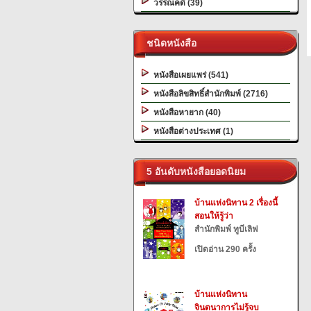
วรรณคดี (39)
ชนิดหนังสือ
หนังสือเผยแพร่ (541)
หนังสือลิขสิทธิ์สำนักพิมพ์ (2716)
หนังสือหายาก (40)
หนังสือต่างประเทศ (1)
5 อันดับหนังสือยอดนิยม
บ้านแห่งนิทาน 2 เรื่องนี้
สอนให้รู้ว่า
สำนักพิมพ์ ทูบีเลิฟ
เปิดอ่าน 290 ครั้ง
บ้านแห่งนิทาน
จินตนาการไม่รู้จบ