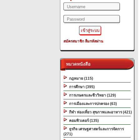
สมัครสมาชิก
ลืมรหัสผ่าน
หมวดหนังสือ
กฎหมาย (115)
การศึกษา (395)
การเกษตรและชีววิทยา (129)
การเมืองและการปกครอง (63)
กีฬา ท่องเที่ยว สุขภาพและอาหาร (421)
คอมพิวเตอร์ (135)
ธุรกิจ เศรษฐศาสตร์และการจัดการ
(271)