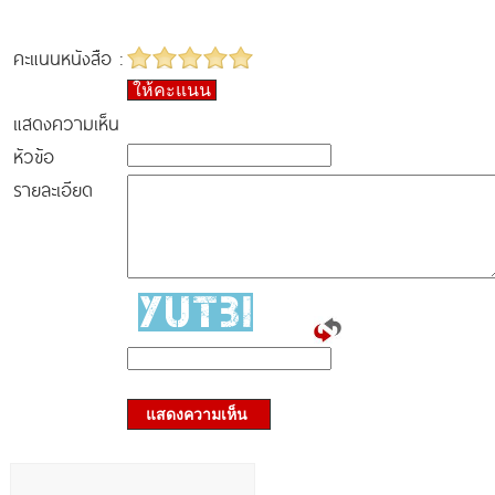
คะแนนหนังสือ :
ให้คะแนน
แสดงความเห็น
หัวข้อ
รายละเอียด
แสดงความเห็น