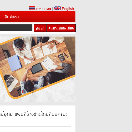
ภาษาไทย
|
English
ติดต่อเรา
ค้นหาแบบละเอียด
1
2
3
์อุทัย แผนสร้างชาติไทยสมัยคณะ