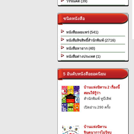
วรรณคดี (39)
ชนิดหนังสือ
หนังสือเผยแพร่ (541)
หนังสือลิขสิทธิ์สำนักพิมพ์ (2716)
หนังสือหายาก (40)
หนังสือต่างประเทศ (1)
5 อันดับหนังสือยอดนิยม
บ้านแห่งนิทาน 2 เรื่องนี้
สอนให้รู้ว่า
สำนักพิมพ์ ทูบีเลิฟ
เปิดอ่าน 290 ครั้ง
บ้านแห่งนิทาน
จินตนาการไม่รู้จบ