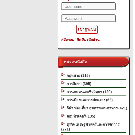
สมัครสมาชิก
ลืมรหัสผ่าน
หมวดหนังสือ
กฎหมาย (115)
การศึกษา (395)
การเกษตรและชีววิทยา (129)
การเมืองและการปกครอง (63)
กีฬา ท่องเที่ยว สุขภาพและอาหาร (421)
คอมพิวเตอร์ (135)
ธุรกิจ เศรษฐศาสตร์และการจัดการ
(271)