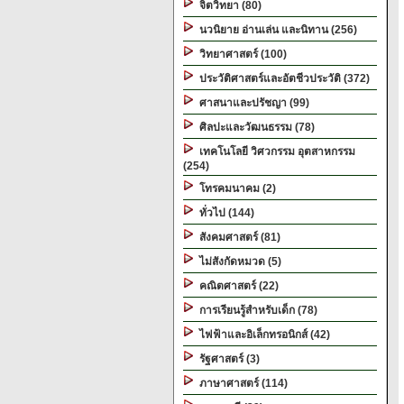
จิตวิทยา (80)
นวนิยาย อ่านเล่น และนิทาน (256)
วิทยาศาสตร์ (100)
ประวัติศาสตร์และอัตชีวประวัติ (372)
ศาสนาและปรัชญา (99)
ศิลปะและวัฒนธรรม (78)
เทคโนโลยี วิศวกรรม อุตสาหกรรม
(254)
โทรคมนาคม (2)
ทั่วไป (144)
สังคมศาสตร์ (81)
ไม่สังกัดหมวด (5)
คณิตศาสตร์ (22)
การเรียนรู้สำหรับเด็ก (78)
ไฟฟ้าและอิเล็กทรอนิกส์ (42)
รัฐศาสตร์ (3)
ภาษาศาสตร์ (114)