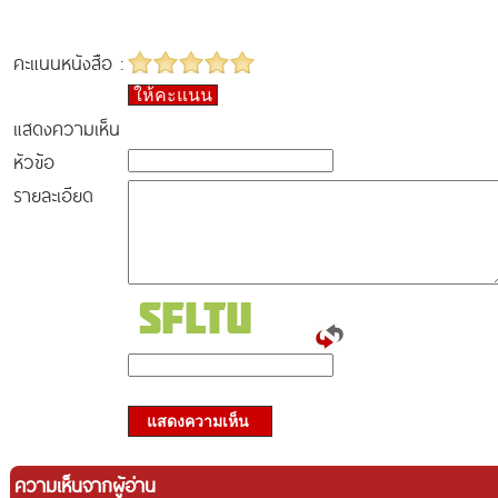
คะแนนหนังสือ :
ให้คะแนน
แสดงความเห็น
หัวข้อ
รายละเอียด
แสดงความเห็น
ความเห็นจากผู้อ่าน