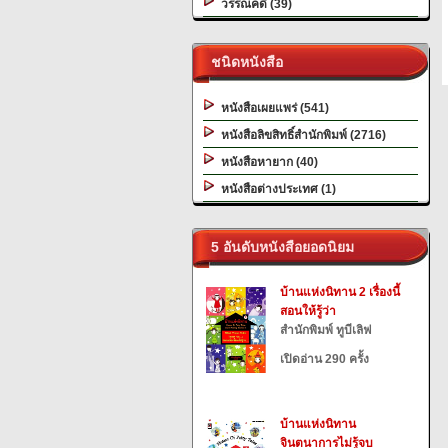
วรรณคดี (39)
ชนิดหนังสือ
หนังสือเผยแพร่ (541)
หนังสือลิขสิทธิ์สำนักพิมพ์ (2716)
หนังสือหายาก (40)
หนังสือต่างประเทศ (1)
5 อันดับหนังสือยอดนิยม
บ้านแห่งนิทาน 2 เรื่องนี้
สอนให้รู้ว่า
สำนักพิมพ์ ทูบีเลิฟ
เปิดอ่าน 290 ครั้ง
บ้านแห่งนิทาน
จินตนาการไม่รู้จบ