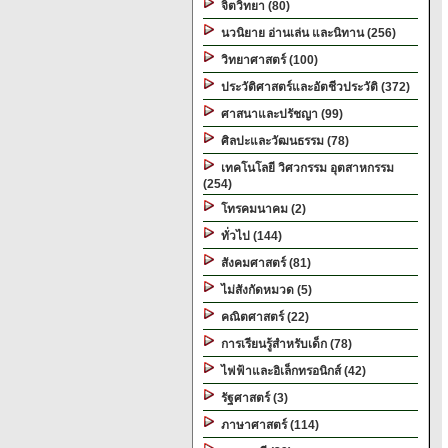
จิตวิทยา (80)
นวนิยาย อ่านเล่น และนิทาน (256)
วิทยาศาสตร์ (100)
ประวัติศาสตร์และอัตชีวประวัติ (372)
ศาสนาและปรัชญา (99)
ศิลปะและวัฒนธรรม (78)
เทคโนโลยี วิศวกรรม อุตสาหกรรม
(254)
โทรคมนาคม (2)
ทั่วไป (144)
สังคมศาสตร์ (81)
ไม่สังกัดหมวด (5)
คณิตศาสตร์ (22)
การเรียนรู้สำหรับเด็ก (78)
ไฟฟ้าและอิเล็กทรอนิกส์ (42)
รัฐศาสตร์ (3)
ภาษาศาสตร์ (114)