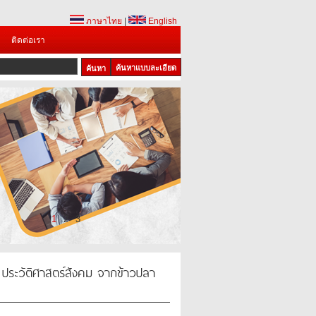
ภาษาไทย
|
English
ติดต่อเรา
ค้นหาแบบละเอียด
1
2
3
ประวัติศาสตร์สังคม จากข้าวปลา