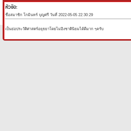
หัวข้อ:
ชื่อสมาชิก โกมินทร์ บุญศรี วันที่ 2022-05-05 22:30:29
เป็นย่อประวัติศาสตร์อยุธยาโดยไม่อิงชาตินิยมได้ดีมาก ๆครับ