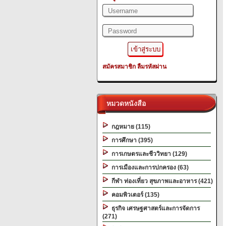
สมัครสมาชิก
ลืมรหัสผ่าน
หมวดหนังสือ
กฎหมาย (115)
การศึกษา (395)
การเกษตรและชีววิทยา (129)
การเมืองและการปกครอง (63)
กีฬา ท่องเที่ยว สุขภาพและอาหาร (421)
คอมพิวเตอร์ (135)
ธุรกิจ เศรษฐศาสตร์และการจัดการ
(271)