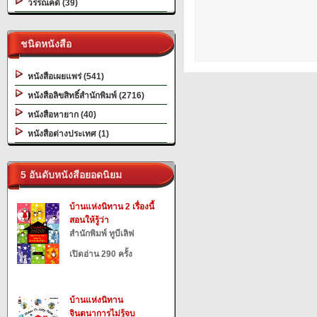
วรรณคดี (39)
ชนิดหนังสือ
หนังสือเผยแพร่ (541)
หนังสือลิขสิทธิ์สำนักพิมพ์ (2716)
หนังสือหายาก (40)
หนังสือต่างประเทศ (1)
5 อันดับหนังสือยอดนิยม
บ้านแห่งนิทาน 2 เรื่องนี้
สอนให้รู้ว่า
สำนักพิมพ์ ทูบีเลิฟ
เปิดอ่าน 290 ครั้ง
บ้านแห่งนิทาน
จินตนาการไม่รู้จบ