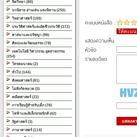
จิตวิทยา (80)
นวนิยาย อ่านเล่น และนิทาน (256)
วิทยาศาสตร์ (100)
คะแนนหนังสือ :
ประวัติศาสตร์และอัตชีวประวัติ (372)
ให้คะแ
ศาสนาและปรัชญา (99)
แสดงความเห็น
ศิลปะและวัฒนธรรม (78)
หัวข้อ
เทคโนโลยี วิศวกรรม อุตสาหกรรม
(254)
รายละเอียด
โทรคมนาคม (2)
ทั่วไป (144)
สังคมศาสตร์ (81)
ไม่สังกัดหมวด (5)
คณิตศาสตร์ (22)
การเรียนรู้สำหรับเด็ก (78)
ไฟฟ้าและอิเล็กทรอนิกส์ (42)
แสดงควา
รัฐศาสตร์ (3)
ภาษาศาสตร์ (114)