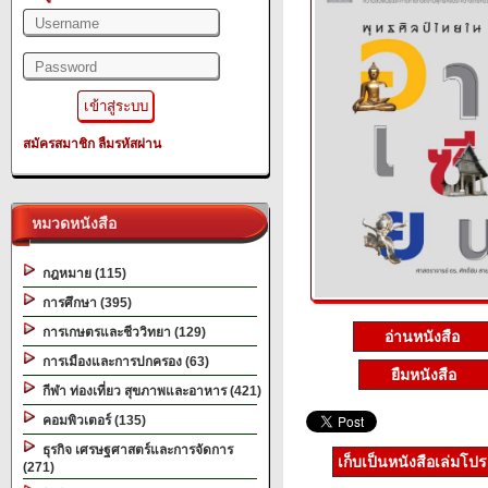
สมัครสมาชิก
ลืมรหัสผ่าน
หมวดหนังสือ
กฎหมาย (115)
การศึกษา (395)
การเกษตรและชีววิทยา (129)
อ่านหนังสือ
การเมืองและการปกครอง (63)
ยืมหนังสือ
กีฬา ท่องเที่ยว สุขภาพและอาหาร (421)
คอมพิวเตอร์ (135)
ธุรกิจ เศรษฐศาสตร์และการจัดการ
เก็บเป็นหนังสือเล่มโป
(271)