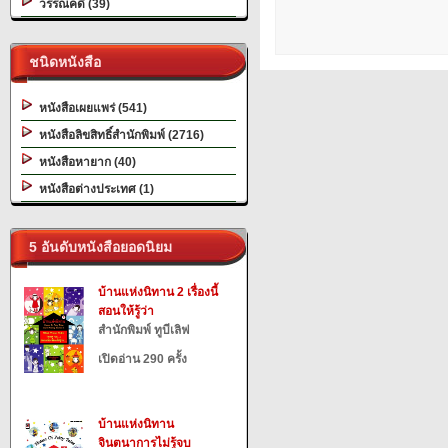
วรรณคดี (39)
ชนิดหนังสือ
หนังสือเผยแพร่ (541)
หนังสือลิขสิทธิ์สำนักพิมพ์ (2716)
หนังสือหายาก (40)
หนังสือต่างประเทศ (1)
5 อันดับหนังสือยอดนิยม
บ้านแห่งนิทาน 2 เรื่องนี้
สอนให้รู้ว่า
สำนักพิมพ์ ทูบีเลิฟ
เปิดอ่าน 290 ครั้ง
บ้านแห่งนิทาน
จินตนาการไม่รู้จบ