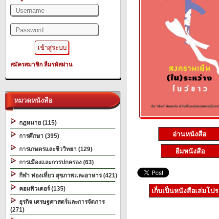
สมัครสมาชิก
ลืมรหัสผ่าน
หมวดหนังสือ
กฎหมาย (115)
อ่านหนังสือ
การศึกษา (395)
การเกษตรและชีววิทยา (129)
ยืมหนังสือ
การเมืองและการปกครอง (63)
กีฬา ท่องเที่ยว สุขภาพและอาหาร (421)
คอมพิวเตอร์ (135)
เก็บเป็นหนังสือเล่มโป
ธุรกิจ เศรษฐศาสตร์และการจัดการ
(271)