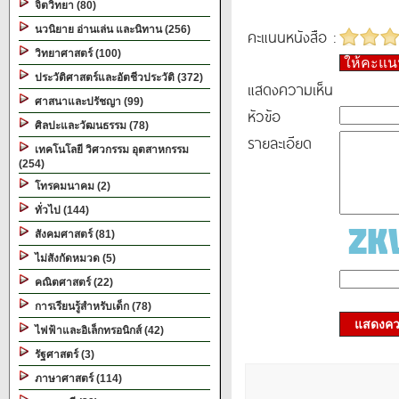
จิตวิทยา (80)
นวนิยาย อ่านเล่น และนิทาน (256)
คะแนนหนังสือ :
วิทยาศาสตร์ (100)
ให้คะแ
ประวัติศาสตร์และอัตชีวประวัติ (372)
แสดงความเห็น
ศาสนาและปรัชญา (99)
หัวข้อ
ศิลปะและวัฒนธรรม (78)
รายละเอียด
เทคโนโลยี วิศวกรรม อุตสาหกรรม
(254)
โทรคมนาคม (2)
ทั่วไป (144)
สังคมศาสตร์ (81)
ไม่สังกัดหมวด (5)
คณิตศาสตร์ (22)
การเรียนรู้สำหรับเด็ก (78)
แสดงควา
ไฟฟ้าและอิเล็กทรอนิกส์ (42)
รัฐศาสตร์ (3)
ภาษาศาสตร์ (114)