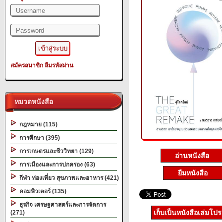
สมัครสมาชิก
ลืมรหัสผ่าน
หมวดหนังสือ
กฎหมาย (115)
การศึกษา (395)
การเกษตรและชีววิทยา (129)
อ่านหนังสือ
การเมืองและการปกครอง (63)
ยืมหนังสือ
กีฬา ท่องเที่ยว สุขภาพและอาหาร (421)
คอมพิวเตอร์ (135)
ธุรกิจ เศรษฐศาสตร์และการจัดการ
เก็บเป็นหนังสือเล่มโป
(271)