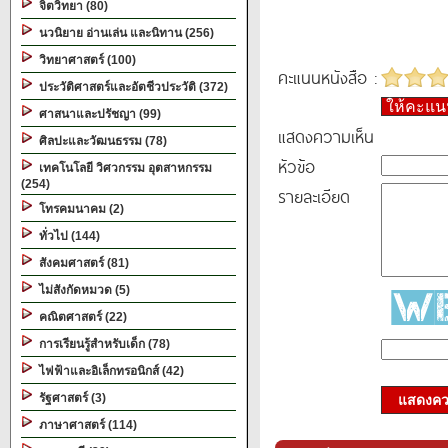
จิตวิทยา (80)
นวนิยาย อ่านเล่น และนิทาน (256)
วิทยาศาสตร์ (100)
คะแนนหนังสือ :
ประวัติศาสตร์และอัตชีวประวัติ (372)
ให้คะแ
ศาสนาและปรัชญา (99)
แสดงความเห็น
ศิลปะและวัฒนธรรม (78)
หัวข้อ
เทคโนโลยี วิศวกรรม อุตสาหกรรม
(254)
รายละเอียด
โทรคมนาคม (2)
ทั่วไป (144)
สังคมศาสตร์ (81)
ไม่สังกัดหมวด (5)
คณิตศาสตร์ (22)
การเรียนรู้สำหรับเด็ก (78)
ไฟฟ้าและอิเล็กทรอนิกส์ (42)
รัฐศาสตร์ (3)
แสดงควา
ภาษาศาสตร์ (114)