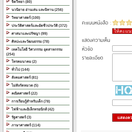
จิตวิทยา (80)
นวนิยาย อ่านเล่น และนิทาน (256)
วิทยาศาสตร์ (100)
คะแนนหนังสือ :
ประวัติศาสตร์และอัตชีวประวัติ (372)
ให้คะแ
ศาสนาและปรัชญา (99)
แสดงความเห็น
ศิลปะและวัฒนธรรม (78)
หัวข้อ
เทคโนโลยี วิศวกรรม อุตสาหกรรม
(254)
รายละเอียด
โทรคมนาคม (2)
ทั่วไป (144)
สังคมศาสตร์ (81)
ไม่สังกัดหมวด (5)
คณิตศาสตร์ (22)
การเรียนรู้สำหรับเด็ก (78)
ไฟฟ้าและอิเล็กทรอนิกส์ (42)
รัฐศาสตร์ (3)
แสดงควา
ภาษาศาสตร์ (114)