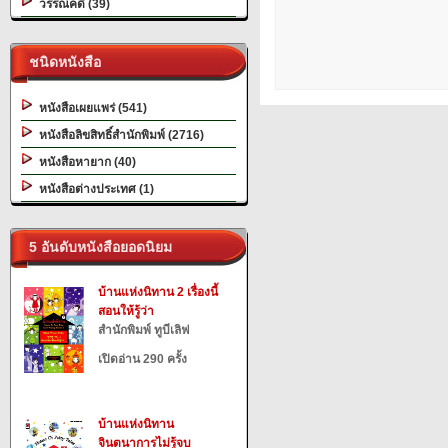
วรรณคดี (39)
ชนิดหนังสือ
หนังสือเผยแพร่ (541)
หนังสือลิขสิทธิ์สำนักพิมพ์ (2716)
หนังสือหายาก (40)
หนังสือต่างประเทศ (1)
5 อันดับหนังสือยอดนิยม
บ้านแห่งนิทาน 2 เรื่องนี้
สอนให้รู้ว่า
สำนักพิมพ์ ทูบีเลิฟ
เปิดอ่าน 290 ครั้ง
บ้านแห่งนิทาน
จินตนาการไม่รู้จบ