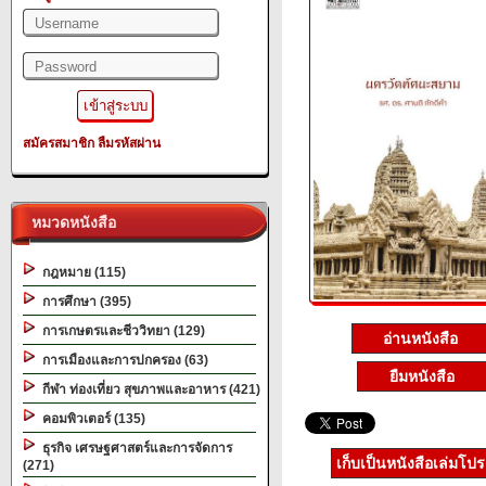
สมัครสมาชิก
ลืมรหัสผ่าน
หมวดหนังสือ
กฎหมาย (115)
การศึกษา (395)
การเกษตรและชีววิทยา (129)
อ่านหนังสือ
การเมืองและการปกครอง (63)
ยืมหนังสือ
กีฬา ท่องเที่ยว สุขภาพและอาหาร (421)
คอมพิวเตอร์ (135)
ธุรกิจ เศรษฐศาสตร์และการจัดการ
เก็บเป็นหนังสือเล่มโป
(271)