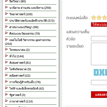
จิตวิทยา (80)
นวนิยาย อ่านเล่น และนิทาน (256)
วิทยาศาสตร์ (100)
คะแนนหนังสือ :
ประวัติศาสตร์และอัตชีวประวัติ (372)
ให้คะแ
ศาสนาและปรัชญา (99)
แสดงความเห็น
ศิลปะและวัฒนธรรม (78)
หัวข้อ
เทคโนโลยี วิศวกรรม อุตสาหกรรม
(254)
รายละเอียด
โทรคมนาคม (2)
ทั่วไป (144)
สังคมศาสตร์ (81)
ไม่สังกัดหมวด (5)
คณิตศาสตร์ (22)
การเรียนรู้สำหรับเด็ก (78)
ไฟฟ้าและอิเล็กทรอนิกส์ (42)
แสดงควา
รัฐศาสตร์ (3)
ภาษาศาสตร์ (114)