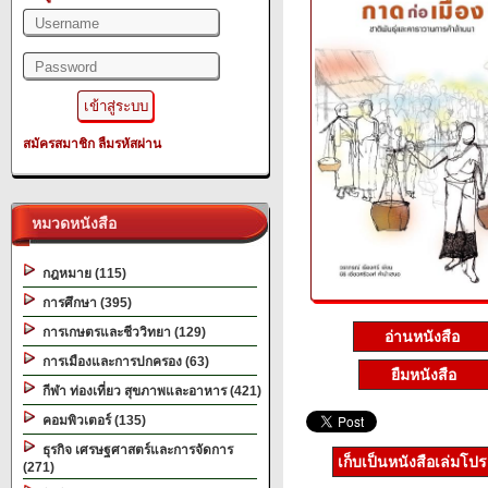
สมัครสมาชิก
ลืมรหัสผ่าน
หมวดหนังสือ
กฎหมาย (115)
การศึกษา (395)
การเกษตรและชีววิทยา (129)
อ่านหนังสือ
การเมืองและการปกครอง (63)
ยืมหนังสือ
กีฬา ท่องเที่ยว สุขภาพและอาหาร (421)
คอมพิวเตอร์ (135)
ธุรกิจ เศรษฐศาสตร์และการจัดการ
เก็บเป็นหนังสือเล่มโป
(271)