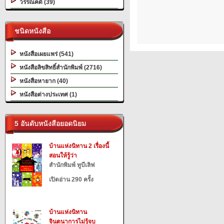
วรรณคดี (39)
ชนิดหนังสือ
หนังสือเผยแพร่ (541)
หนังสือลิขสิทธิ์สำนักพิมพ์ (2716)
หนังสือหายาก (40)
หนังสือต่างประเทศ (1)
5 อันดับหนังสือยอดนิยม
บ้านแห่งนิทาน 2 เรื่องนี้
สอนให้รู้ว่า
สำนักพิมพ์ ทูบีเลิฟ
เปิดอ่าน 290 ครั้ง
บ้านแห่งนิทาน
จินตนาการไม่รู้จบ