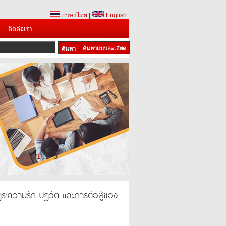
ภาษาไทย
|
English
ติดต่อเรา
ค้นหาแบบละเอียด
1
2
3
ความรัก ปฏิวัติ และการต่อสู้ของ