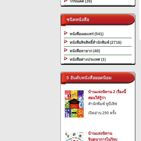
วรรณคดี (39)
ชนิดหนังสือ
หนังสือเผยแพร่ (541)
หนังสือลิขสิทธิ์สำนักพิมพ์ (2716)
หนังสือหายาก (40)
หนังสือต่างประเทศ (1)
5 อันดับหนังสือยอดนิยม
บ้านแห่งนิทาน 2 เรื่องนี้
สอนให้รู้ว่า
สำนักพิมพ์ ทูบีเลิฟ
เปิดอ่าน 290 ครั้ง
บ้านแห่งนิทาน
จินตนาการไม่รู้จบ