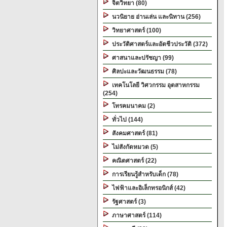
จิตวิทยา (80)
นวนิยาย อ่านเล่น และนิทาน (256)
วิทยาศาสตร์ (100)
ประวัติศาสตร์และอัตชีวประวัติ (372)
ศาสนาและปรัชญา (99)
ศิลปะและวัฒนธรรม (78)
เทคโนโลยี วิศวกรรม อุตสาหกรรม
(254)
โทรคมนาคม (2)
ทั่วไป (144)
สังคมศาสตร์ (81)
ไม่สังกัดหมวด (5)
คณิตศาสตร์ (22)
การเรียนรู้สำหรับเด็ก (78)
ไฟฟ้าและอิเล็กทรอนิกส์ (42)
รัฐศาสตร์ (3)
ภาษาศาสตร์ (114)