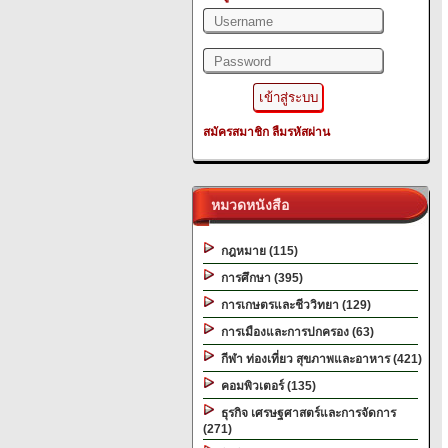
สมัครสมาชิก
ลืมรหัสผ่าน
หมวดหนังสือ
กฎหมาย (115)
การศึกษา (395)
การเกษตรและชีววิทยา (129)
การเมืองและการปกครอง (63)
กีฬา ท่องเที่ยว สุขภาพและอาหาร (421)
คอมพิวเตอร์ (135)
ธุรกิจ เศรษฐศาสตร์และการจัดการ
(271)