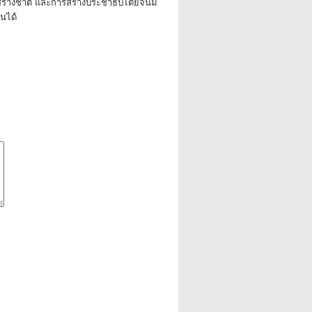
รสร้างชาติ และการสร้างประชาธิปไตยจนมิ
นได้