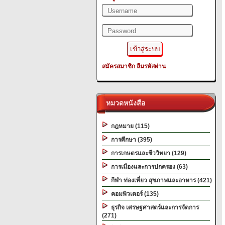
สมัครสมาชิก
ลืมรหัสผ่าน
หมวดหนังสือ
กฎหมาย (115)
การศึกษา (395)
การเกษตรและชีววิทยา (129)
การเมืองและการปกครอง (63)
กีฬา ท่องเที่ยว สุขภาพและอาหาร (421)
คอมพิวเตอร์ (135)
ธุรกิจ เศรษฐศาสตร์และการจัดการ
(271)