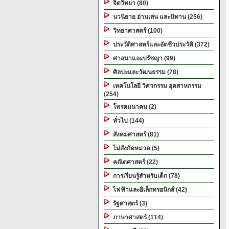
จิตวิทยา (80)
นวนิยาย อ่านเล่น และนิทาน (256)
วิทยาศาสตร์ (100)
ประวัติศาสตร์และอัตชีวประวัติ (372)
ศาสนาและปรัชญา (99)
ศิลปะและวัฒนธรรม (78)
เทคโนโลยี วิศวกรรม อุตสาหกรรม
(254)
โทรคมนาคม (2)
ทั่วไป (144)
สังคมศาสตร์ (81)
ไม่สังกัดหมวด (5)
คณิตศาสตร์ (22)
การเรียนรู้สำหรับเด็ก (78)
ไฟฟ้าและอิเล็กทรอนิกส์ (42)
รัฐศาสตร์ (3)
ภาษาศาสตร์ (114)