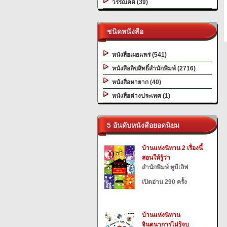
วรรณคดี (39)
ชนิดหนังสือ
หนังสือเผยแพร่ (541)
หนังสือลิขสิทธิ์สำนักพิมพ์ (2716)
หนังสือหายาก (40)
หนังสือต่างประเทศ (1)
5 อันดับหนังสือยอดนิยม
บ้านแห่งนิทาน 2 เรื่องนี้
สอนให้รู้ว่า
สำนักพิมพ์ ทูบีเลิฟ
เปิดอ่าน 290 ครั้ง
บ้านแห่งนิทาน
จินตนาการไม่รู้จบ