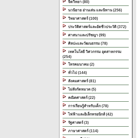
จิตวิทยา (80)
นวนิยาย อ่านเล่น และนิทาน (256)
วิทยาศาสตร์ (100)
ประวัติศาสตร์และอัตชีวประวัติ (372)
ศาสนาและปรัชญา (99)
ศิลปะและวัฒนธรรม (78)
เทคโนโลยี วิศวกรรม อุตสาหกรรม
(254)
โทรคมนาคม (2)
ทั่วไป (144)
สังคมศาสตร์ (81)
ไม่สังกัดหมวด (5)
คณิตศาสตร์ (22)
การเรียนรู้สำหรับเด็ก (78)
ไฟฟ้าและอิเล็กทรอนิกส์ (42)
รัฐศาสตร์ (3)
ภาษาศาสตร์ (114)