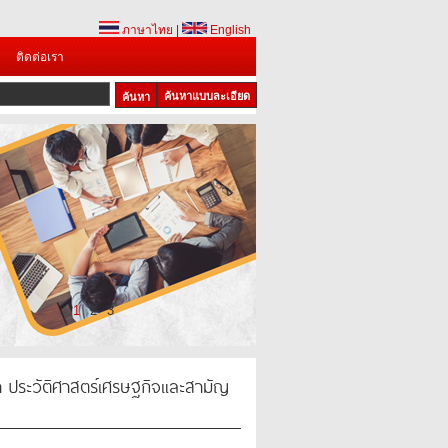
ภาษาไทย
|
English
ติดต่อเรา
ค้นหาแบบละเอียด
1
2
3
 ประวัติศาสตร์เศรษฐกิจและสามัญ