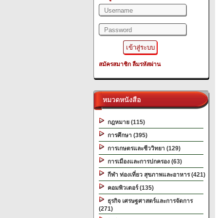
สมัครสมาชิก
ลืมรหัสผ่าน
หมวดหนังสือ
กฎหมาย (115)
การศึกษา (395)
การเกษตรและชีววิทยา (129)
การเมืองและการปกครอง (63)
กีฬา ท่องเที่ยว สุขภาพและอาหาร (421)
คอมพิวเตอร์ (135)
ธุรกิจ เศรษฐศาสตร์และการจัดการ
(271)