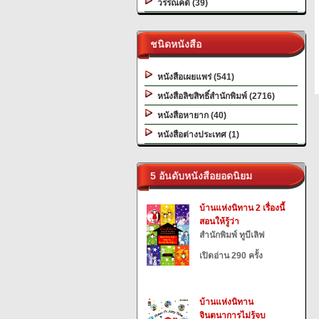
วรรณคดี (39)
ชนิดหนังสือ
หนังสือเผยแพร่ (541)
หนังสือลิขสิทธิ์สำนักพิมพ์ (2716)
หนังสือหายาก (40)
หนังสือต่างประเทศ (1)
5 อันดับหนังสือยอดนิยม
บ้านแห่งนิทาน 2 เรื่องนี้
สอนให้รู้ว่า
สำนักพิมพ์ ทูบีเลิฟ
เปิดอ่าน 290 ครั้ง
บ้านแห่งนิทาน
จินตนาการไม่รู้จบ