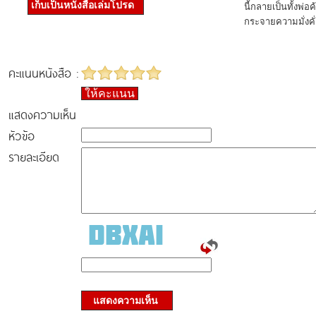
เก็บเป็นหนังสือเล่มโปรด
นี้กลายเป็นทั้งพ่อ
กระจายความมั่งคั
คะแนนหนังสือ :
ให้คะแนน
แสดงความเห็น
หัวข้อ
รายละเอียด
แสดงความเห็น