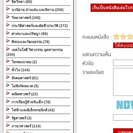
จิตวิทยา (80)
เก็บเป็นหนังสือเล่มโป
นวนิยาย อ่านเล่น และนิทาน (256)
วิทยาศาสตร์ (100)
ประวัติศาสตร์และอัตชีวประวัติ (372)
ศาสนาและปรัชญา (99)
คะแนนหนังสือ :
ศิลปะและวัฒนธรรม (78)
ให้คะแ
เทคโนโลยี วิศวกรรม อุตสาหกรรม
แสดงความเห็น
(254)
หัวข้อ
โทรคมนาคม (2)
ทั่วไป (144)
รายละเอียด
สังคมศาสตร์ (81)
ไม่สังกัดหมวด (5)
คณิตศาสตร์ (22)
การเรียนรู้สำหรับเด็ก (78)
ไฟฟ้าและอิเล็กทรอนิกส์ (42)
รัฐศาสตร์ (3)
ภาษาศาสตร์ (114)
แสดงควา