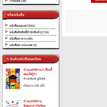
วรรณคดี (39)
ชนิดหนังสือ
หนังสือเผยแพร่ (541)
หนังสือลิขสิทธิ์สำนักพิมพ์ (2716)
หนังสือหายาก (40)
หนังสือต่างประเทศ (1)
5 อันดับหนังสือยอดนิยม
บ้านแห่งนิทาน 2 เรื่องนี้
สอนให้รู้ว่า
สำนักพิมพ์ ทูบีเลิฟ
เปิดอ่าน 290 ครั้ง
บ้านแห่งนิทาน
จินตนาการไม่รู้จบ