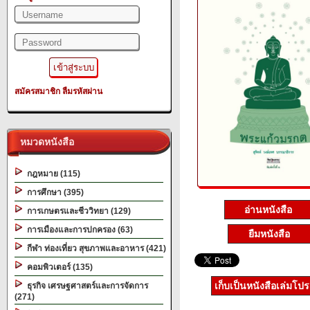
สมัครสมาชิก
ลืมรหัสผ่าน
หมวดหนังสือ
กฎหมาย (115)
การศึกษา (395)
อ่านหนังสือ
การเกษตรและชีววิทยา (129)
การเมืองและการปกครอง (63)
ยืมหนังสือ
กีฬา ท่องเที่ยว สุขภาพและอาหาร (421)
คอมพิวเตอร์ (135)
เก็บเป็นหนังสือเล่มโป
ธุรกิจ เศรษฐศาสตร์และการจัดการ
(271)