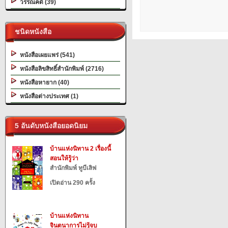
วรรณคดี (39)
ชนิดหนังสือ
หนังสือเผยแพร่ (541)
หนังสือลิขสิทธิ์สำนักพิมพ์ (2716)
หนังสือหายาก (40)
หนังสือต่างประเทศ (1)
5 อันดับหนังสือยอดนิยม
บ้านแห่งนิทาน 2 เรื่องนี้
สอนให้รู้ว่า
สำนักพิมพ์ ทูบีเลิฟ
เปิดอ่าน 290 ครั้ง
บ้านแห่งนิทาน
จินตนาการไม่รู้จบ