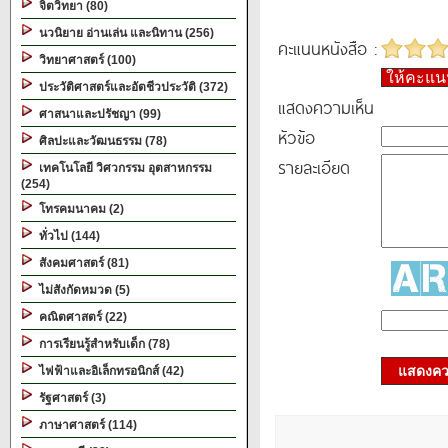
จิตวิทยา (80)
นวนิยาย อ่านเล่น และนิทาน (256)
คะแนนหนังสือ :
วิทยาศาสตร์ (100)
ให้คะแ
ประวัติศาสตร์และอัตชีวประวัติ (372)
แสดงความเห็น
ศาสนาและปรัชญา (99)
หัวข้อ
ศิลปะและวัฒนธรรม (78)
รายละเอียด
เทคโนโลยี วิศวกรรม อุตสาหกรรม
(254)
โทรคมนาคม (2)
ทั่วไป (144)
สังคมศาสตร์ (81)
ไม่สังกัดหมวด (5)
คณิตศาสตร์ (22)
การเรียนรู้สำหรับเด็ก (78)
แสดงควา
ไฟฟ้าและอิเล็กทรอนิกส์ (42)
รัฐศาสตร์ (3)
ภาษาศาสตร์ (114)