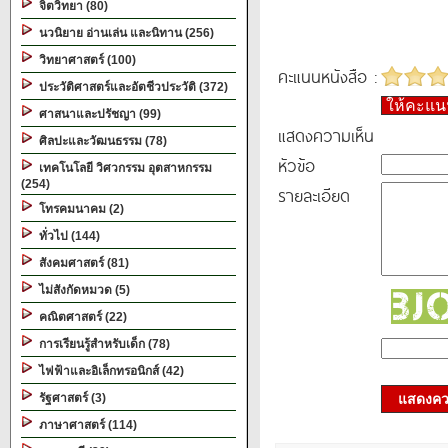
จิตวิทยา (80)
นวนิยาย อ่านเล่น และนิทาน (256)
วิทยาศาสตร์ (100)
คะแนนหนังสือ :
ประวัติศาสตร์และอัตชีวประวัติ (372)
ให้คะแ
ศาสนาและปรัชญา (99)
แสดงความเห็น
ศิลปะและวัฒนธรรม (78)
หัวข้อ
เทคโนโลยี วิศวกรรม อุตสาหกรรม
(254)
รายละเอียด
โทรคมนาคม (2)
ทั่วไป (144)
สังคมศาสตร์ (81)
ไม่สังกัดหมวด (5)
คณิตศาสตร์ (22)
การเรียนรู้สำหรับเด็ก (78)
ไฟฟ้าและอิเล็กทรอนิกส์ (42)
รัฐศาสตร์ (3)
แสดงควา
ภาษาศาสตร์ (114)