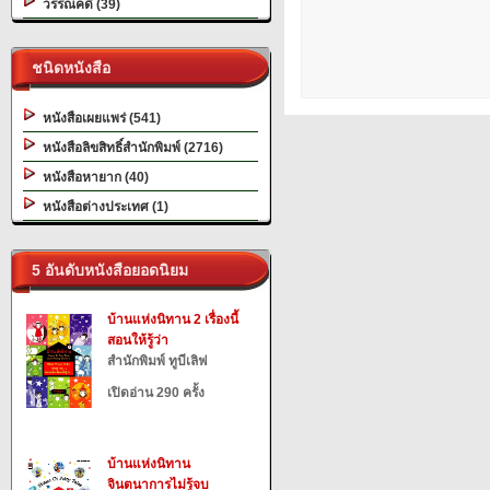
วรรณคดี (39)
ชนิดหนังสือ
หนังสือเผยแพร่ (541)
หนังสือลิขสิทธิ์สำนักพิมพ์ (2716)
หนังสือหายาก (40)
หนังสือต่างประเทศ (1)
5 อันดับหนังสือยอดนิยม
บ้านแห่งนิทาน 2 เรื่องนี้
สอนให้รู้ว่า
สำนักพิมพ์ ทูบีเลิฟ
เปิดอ่าน 290 ครั้ง
บ้านแห่งนิทาน
จินตนาการไม่รู้จบ