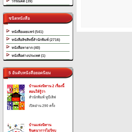
วรรณคดี (39)
ชนิดหนังสือ
หนังสือเผยแพร่ (541)
หนังสือลิขสิทธิ์สำนักพิมพ์ (2716)
หนังสือหายาก (40)
หนังสือต่างประเทศ (1)
5 อันดับหนังสือยอดนิยม
บ้านแห่งนิทาน 2 เรื่องนี้
สอนให้รู้ว่า
สำนักพิมพ์ ทูบีเลิฟ
เปิดอ่าน 290 ครั้ง
บ้านแห่งนิทาน
จินตนาการไม่รู้จบ