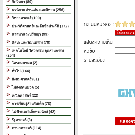
จิตวิทยา (80)
นวนิยาย อ่านเล่น และนิทาน (256)
วิทยาศาสตร์ (100)
คะแนนหนังสือ :
ประวัติศาสตร์และอัตชีวประวัติ (372)
ให้คะแ
ศาสนาและปรัชญา (99)
แสดงความเห็น
ศิลปะและวัฒนธรรม (78)
หัวข้อ
เทคโนโลยี วิศวกรรม อุตสาหกรรม
(254)
รายละเอียด
โทรคมนาคม (2)
ทั่วไป (144)
สังคมศาสตร์ (81)
ไม่สังกัดหมวด (5)
คณิตศาสตร์ (22)
การเรียนรู้สำหรับเด็ก (78)
ไฟฟ้าและอิเล็กทรอนิกส์ (42)
รัฐศาสตร์ (3)
แสดงควา
ภาษาศาสตร์ (114)