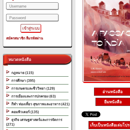
สมัครสมาชิก
ลืมรหัสผ่าน
หมวดหนังสือ
กฎหมาย (115)
การศึกษา (395)
การเกษตรและชีววิทยา (129)
อ่านหนังสือ
การเมืองและการปกครอง (63)
ยืมหนังสือ
กีฬา ท่องเที่ยว สุขภาพและอาหาร (421)
คอมพิวเตอร์ (135)
ธุรกิจ เศรษฐศาสตร์และการจัดการ
(271)
เก็บเป็นหนังสือเล่มโป