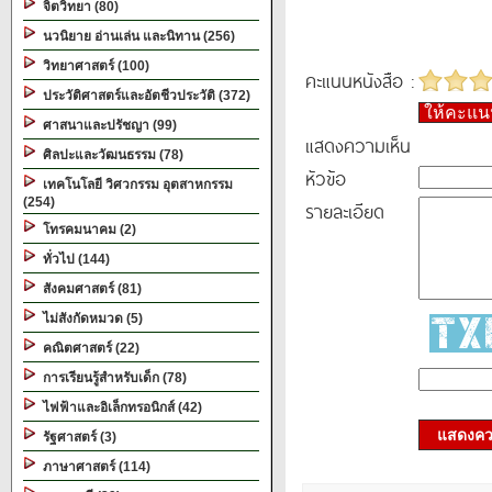
จิตวิทยา (80)
นวนิยาย อ่านเล่น และนิทาน (256)
วิทยาศาสตร์ (100)
คะแนนหนังสือ :
ประวัติศาสตร์และอัตชีวประวัติ (372)
ให้คะแ
ศาสนาและปรัชญา (99)
แสดงความเห็น
ศิลปะและวัฒนธรรม (78)
หัวข้อ
เทคโนโลยี วิศวกรรม อุตสาหกรรม
(254)
รายละเอียด
โทรคมนาคม (2)
ทั่วไป (144)
สังคมศาสตร์ (81)
ไม่สังกัดหมวด (5)
คณิตศาสตร์ (22)
การเรียนรู้สำหรับเด็ก (78)
ไฟฟ้าและอิเล็กทรอนิกส์ (42)
แสดงควา
รัฐศาสตร์ (3)
ภาษาศาสตร์ (114)