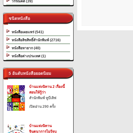
วรรณคดี (39)
ชนิดหนังสือ
หนังสือเผยแพร่ (541)
หนังสือลิขสิทธิ์สำนักพิมพ์ (2716)
หนังสือหายาก (40)
หนังสือต่างประเทศ (1)
5 อันดับหนังสือยอดนิยม
บ้านแห่งนิทาน 2 เรื่องนี้
สอนให้รู้ว่า
สำนักพิมพ์ ทูบีเลิฟ
เปิดอ่าน 290 ครั้ง
บ้านแห่งนิทาน
จินตนาการไม่รู้จบ