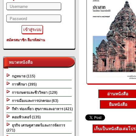
สมัครสมาชิก
ลืมรหัสผ่าน
หมวดหนังสือ
กฎหมาย (115)
การศึกษา (395)
การเกษตรและชีววิทยา (129)
อ่านหนังสือ
การเมืองและการปกครอง (63)
ยืมหนังสือ
กีฬา ท่องเที่ยว สุขภาพและอาหาร (421)
คอมพิวเตอร์ (135)
ธุรกิจ เศรษฐศาสตร์และการจัดการ
เก็บเป็นหนังสือเล่มโป
(271)