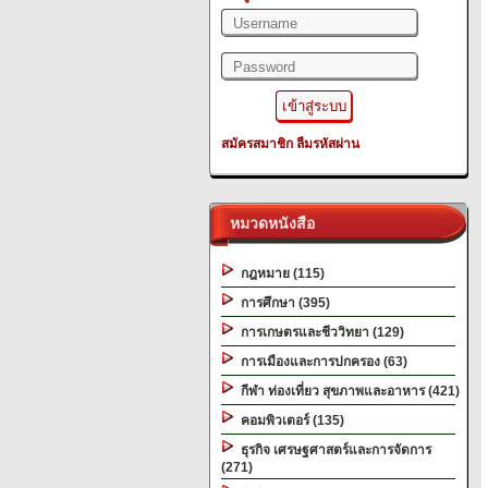
สมัครสมาชิก
ลืมรหัสผ่าน
หมวดหนังสือ
กฎหมาย (115)
การศึกษา (395)
การเกษตรและชีววิทยา (129)
การเมืองและการปกครอง (63)
กีฬา ท่องเที่ยว สุขภาพและอาหาร (421)
คอมพิวเตอร์ (135)
ธุรกิจ เศรษฐศาสตร์และการจัดการ
(271)