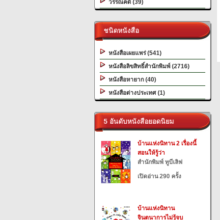
วรรณคดี (39)
ชนิดหนังสือ
หนังสือเผยแพร่ (541)
หนังสือลิขสิทธิ์สำนักพิมพ์ (2716)
หนังสือหายาก (40)
หนังสือต่างประเทศ (1)
5 อันดับหนังสือยอดนิยม
บ้านแห่งนิทาน 2 เรื่องนี้
สอนให้รู้ว่า
สำนักพิมพ์ ทูบีเลิฟ
เปิดอ่าน 290 ครั้ง
บ้านแห่งนิทาน
จินตนาการไม่รู้จบ