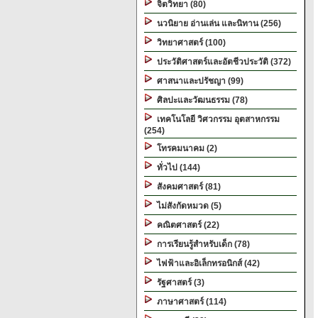
จิตวิทยา (80)
นวนิยาย อ่านเล่น และนิทาน (256)
วิทยาศาสตร์ (100)
ประวัติศาสตร์และอัตชีวประวัติ (372)
ศาสนาและปรัชญา (99)
ศิลปะและวัฒนธรรม (78)
เทคโนโลยี วิศวกรรม อุตสาหกรรม
(254)
โทรคมนาคม (2)
ทั่วไป (144)
สังคมศาสตร์ (81)
ไม่สังกัดหมวด (5)
คณิตศาสตร์ (22)
การเรียนรู้สำหรับเด็ก (78)
ไฟฟ้าและอิเล็กทรอนิกส์ (42)
รัฐศาสตร์ (3)
ภาษาศาสตร์ (114)