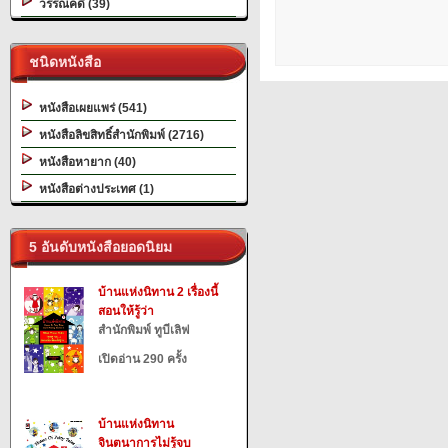
วรรณคดี (39)
ชนิดหนังสือ
หนังสือเผยแพร่ (541)
หนังสือลิขสิทธิ์สำนักพิมพ์ (2716)
หนังสือหายาก (40)
หนังสือต่างประเทศ (1)
5 อันดับหนังสือยอดนิยม
บ้านแห่งนิทาน 2 เรื่องนี้
สอนให้รู้ว่า
สำนักพิมพ์ ทูบีเลิฟ
เปิดอ่าน 290 ครั้ง
บ้านแห่งนิทาน
จินตนาการไม่รู้จบ