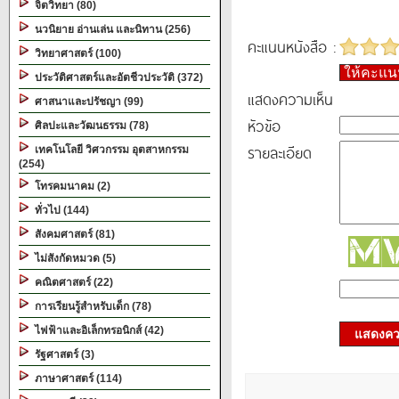
จิตวิทยา (80)
นวนิยาย อ่านเล่น และนิทาน (256)
คะแนนหนังสือ :
วิทยาศาสตร์ (100)
ให้คะแ
ประวัติศาสตร์และอัตชีวประวัติ (372)
แสดงความเห็น
ศาสนาและปรัชญา (99)
หัวข้อ
ศิลปะและวัฒนธรรม (78)
รายละเอียด
เทคโนโลยี วิศวกรรม อุตสาหกรรม
(254)
โทรคมนาคม (2)
ทั่วไป (144)
สังคมศาสตร์ (81)
ไม่สังกัดหมวด (5)
คณิตศาสตร์ (22)
การเรียนรู้สำหรับเด็ก (78)
ไฟฟ้าและอิเล็กทรอนิกส์ (42)
แสดงควา
รัฐศาสตร์ (3)
ภาษาศาสตร์ (114)