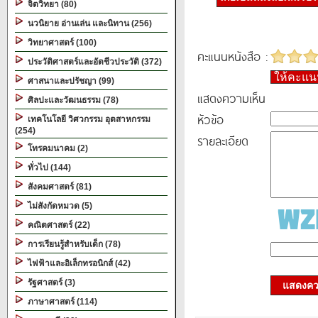
จิตวิทยา (80)
นวนิยาย อ่านเล่น และนิทาน (256)
วิทยาศาสตร์ (100)
คะแนนหนังสือ :
ประวัติศาสตร์และอัตชีวประวัติ (372)
ให้คะแ
ศาสนาและปรัชญา (99)
แสดงความเห็น
ศิลปะและวัฒนธรรม (78)
หัวข้อ
เทคโนโลยี วิศวกรรม อุตสาหกรรม
(254)
รายละเอียด
โทรคมนาคม (2)
ทั่วไป (144)
สังคมศาสตร์ (81)
ไม่สังกัดหมวด (5)
คณิตศาสตร์ (22)
การเรียนรู้สำหรับเด็ก (78)
ไฟฟ้าและอิเล็กทรอนิกส์ (42)
รัฐศาสตร์ (3)
แสดงควา
ภาษาศาสตร์ (114)