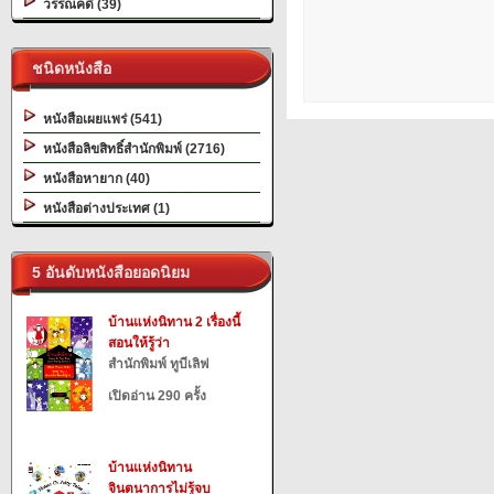
วรรณคดี (39)
ชนิดหนังสือ
หนังสือเผยแพร่ (541)
หนังสือลิขสิทธิ์สำนักพิมพ์ (2716)
หนังสือหายาก (40)
หนังสือต่างประเทศ (1)
5 อันดับหนังสือยอดนิยม
บ้านแห่งนิทาน 2 เรื่องนี้
สอนให้รู้ว่า
สำนักพิมพ์ ทูบีเลิฟ
เปิดอ่าน 290 ครั้ง
บ้านแห่งนิทาน
จินตนาการไม่รู้จบ