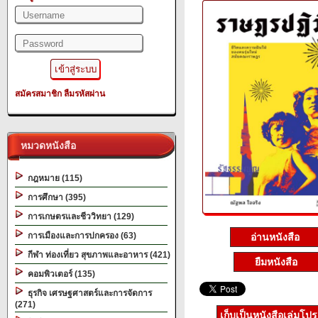
สมัครสมาชิก
ลืมรหัสผ่าน
หมวดหนังสือ
กฎหมาย (115)
การศึกษา (395)
การเกษตรและชีววิทยา (129)
การเมืองและการปกครอง (63)
อ่านหนังสือ
กีฬา ท่องเที่ยว สุขภาพและอาหาร (421)
ยืมหนังสือ
คอมพิวเตอร์ (135)
ธุรกิจ เศรษฐศาสตร์และการจัดการ
(271)
เก็บเป็นหนังสือเล่มโป