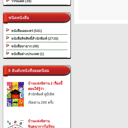
วรรณคดี (39)
ชนิดหนังสือ
หนังสือเผยแพร่ (541)
หนังสือลิขสิทธิ์สำนักพิมพ์ (2716)
หนังสือหายาก (40)
หนังสือต่างประเทศ (1)
5 อันดับหนังสือยอดนิยม
บ้านแห่งนิทาน 2 เรื่องนี้
สอนให้รู้ว่า
สำนักพิมพ์ ทูบีเลิฟ
เปิดอ่าน 290 ครั้ง
บ้านแห่งนิทาน
จินตนาการไม่รู้จบ