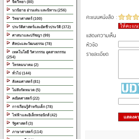
จิตวิทยา (80)
นวนิยาย อ่านเล่น และนิทาน (256)
คะแนนหนังสือ :
วิทยาศาสตร์ (100)
ให้คะแ
ประวัติศาสตร์และอัตชีวประวัติ (372)
แสดงความเห็น
ศาสนาและปรัชญา (99)
หัวข้อ
ศิลปะและวัฒนธรรม (78)
รายละเอียด
เทคโนโลยี วิศวกรรม อุตสาหกรรม
(254)
โทรคมนาคม (2)
ทั่วไป (144)
สังคมศาสตร์ (81)
ไม่สังกัดหมวด (5)
คณิตศาสตร์ (22)
การเรียนรู้สำหรับเด็ก (78)
ไฟฟ้าและอิเล็กทรอนิกส์ (42)
แสดงควา
รัฐศาสตร์ (3)
ภาษาศาสตร์ (114)