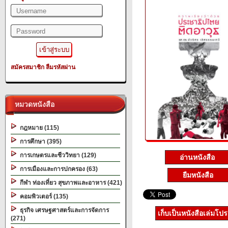
สมัครสมาชิก
ลืมรหัสผ่าน
หมวดหนังสือ
กฎหมาย (115)
การศึกษา (395)
การเกษตรและชีววิทยา (129)
อ่านหนังสือ
การเมืองและการปกครอง (63)
ยืมหนังสือ
กีฬา ท่องเที่ยว สุขภาพและอาหาร (421)
คอมพิวเตอร์ (135)
ธุรกิจ เศรษฐศาสตร์และการจัดการ
เก็บเป็นหนังสือเล่มโป
(271)