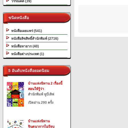
วรรณคดี (39)
ชนิดหนังสือ
หนังสือเผยแพร่ (541)
หนังสือลิขสิทธิ์สำนักพิมพ์ (2716)
หนังสือหายาก (40)
หนังสือต่างประเทศ (1)
5 อันดับหนังสือยอดนิยม
บ้านแห่งนิทาน 2 เรื่องนี้
สอนให้รู้ว่า
สำนักพิมพ์ ทูบีเลิฟ
เปิดอ่าน 290 ครั้ง
บ้านแห่งนิทาน
จินตนาการไม่รู้จบ