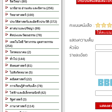
เก็บเป็นหนังสือเล่มโป
จิตวิทยา (80)
นวนิยาย อ่านเล่น และนิทาน (256)
วิทยาศาสตร์ (100)
ประวัติศาสตร์และอัตชีวประวัติ (372)
คะแนนหนังสือ :
ศาสนาและปรัชญา (99)
ให้คะแ
ศิลปะและวัฒนธรรม (78)
แสดงความเห็น
เทคโนโลยี วิศวกรรม อุตสาหกรรม
หัวข้อ
(254)
โทรคมนาคม (2)
รายละเอียด
ทั่วไป (144)
สังคมศาสตร์ (81)
ไม่สังกัดหมวด (5)
คณิตศาสตร์ (22)
การเรียนรู้สำหรับเด็ก (78)
ไฟฟ้าและอิเล็กทรอนิกส์ (42)
รัฐศาสตร์ (3)
แสดงควา
ภาษาศาสตร์ (114)