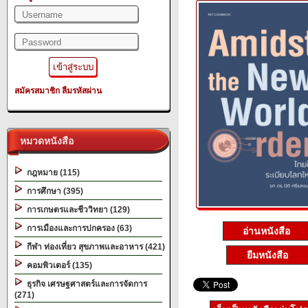
สมัครสมาชิก
ลืมรหัสผ่าน
หมวดหนังสือ
กฎหมาย (115)
การศึกษา (395)
การเกษตรและชีววิทยา (129)
การเมืองและการปกครอง (63)
อ่านหนังสือ
กีฬา ท่องเที่ยว สุขภาพและอาหาร (421)
ยืมหนังสือ
คอมพิวเตอร์ (135)
ธุรกิจ เศรษฐศาสตร์และการจัดการ
(271)