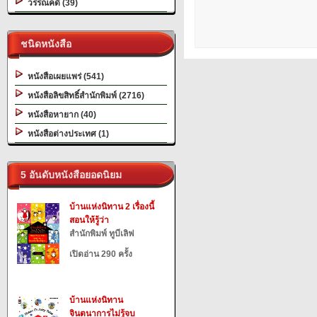
วรรณคดี (39)
ชนิดหนังสือ
หนังสือเผยแพร่ (541)
หนังสือลิขสิทธิ์สำนักพิมพ์ (2716)
หนังสือหายาก (40)
หนังสือต่างประเทศ (1)
5 อันดับหนังสือยอดนิยม
บ้านแห่งนิทาน 2 เรื่องนี้
สอนให้รู้ว่า
สำนักพิมพ์ ทูบีเลิฟ
เปิดอ่าน 290 ครั้ง
บ้านแห่งนิทาน
จินตนาการไม่รู้จบ