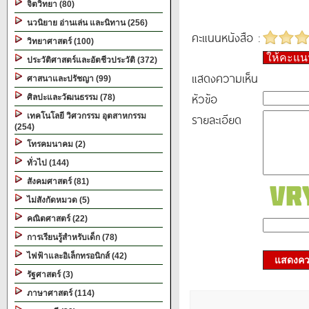
จิตวิทยา (80)
นวนิยาย อ่านเล่น และนิทาน (256)
คะแนนหนังสือ :
วิทยาศาสตร์ (100)
ให้คะแ
ประวัติศาสตร์และอัตชีวประวัติ (372)
แสดงความเห็น
ศาสนาและปรัชญา (99)
หัวข้อ
ศิลปะและวัฒนธรรม (78)
รายละเอียด
เทคโนโลยี วิศวกรรม อุตสาหกรรม
(254)
โทรคมนาคม (2)
ทั่วไป (144)
สังคมศาสตร์ (81)
ไม่สังกัดหมวด (5)
คณิตศาสตร์ (22)
การเรียนรู้สำหรับเด็ก (78)
ไฟฟ้าและอิเล็กทรอนิกส์ (42)
แสดงควา
รัฐศาสตร์ (3)
ภาษาศาสตร์ (114)