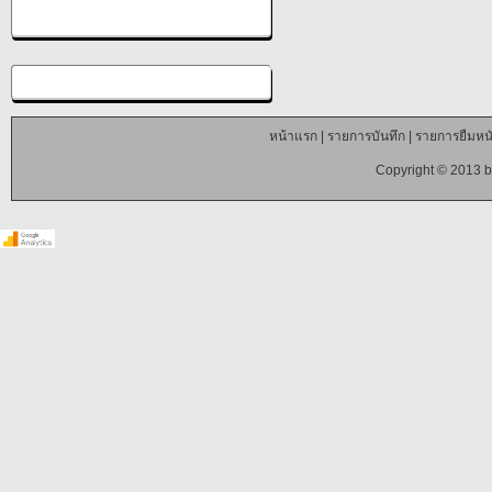
หน้าแรก
|
รายการบันทึก
|
รายการยืมหนั
Copyright © 2013 b