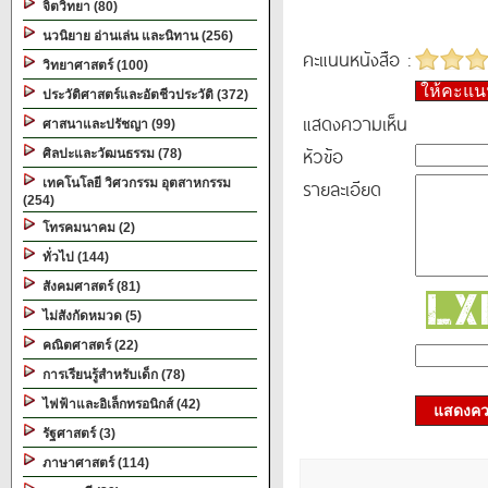
จิตวิทยา (80)
นวนิยาย อ่านเล่น และนิทาน (256)
คะแนนหนังสือ :
วิทยาศาสตร์ (100)
ให้คะแ
ประวัติศาสตร์และอัตชีวประวัติ (372)
แสดงความเห็น
ศาสนาและปรัชญา (99)
หัวข้อ
ศิลปะและวัฒนธรรม (78)
รายละเอียด
เทคโนโลยี วิศวกรรม อุตสาหกรรม
(254)
โทรคมนาคม (2)
ทั่วไป (144)
สังคมศาสตร์ (81)
ไม่สังกัดหมวด (5)
คณิตศาสตร์ (22)
การเรียนรู้สำหรับเด็ก (78)
ไฟฟ้าและอิเล็กทรอนิกส์ (42)
แสดงควา
รัฐศาสตร์ (3)
ภาษาศาสตร์ (114)