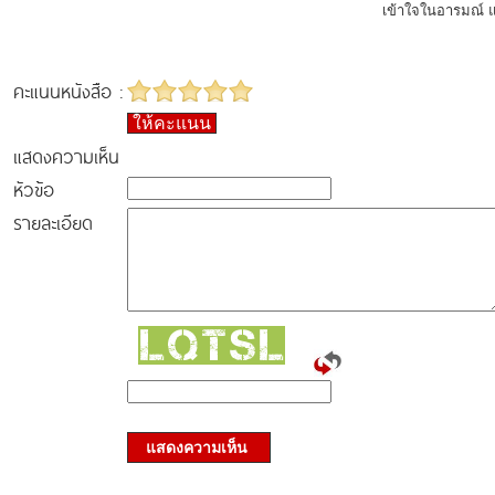
เข้าใจในอารมณ์ แล
คะแนนหนังสือ :
ให้คะแนน
แสดงความเห็น
หัวข้อ
รายละเอียด
แสดงความเห็น