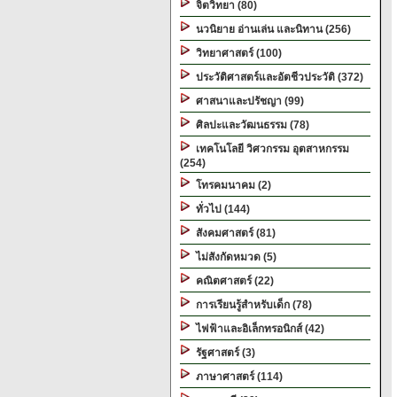
จิตวิทยา (80)
นวนิยาย อ่านเล่น และนิทาน (256)
วิทยาศาสตร์ (100)
ประวัติศาสตร์และอัตชีวประวัติ (372)
ศาสนาและปรัชญา (99)
ศิลปะและวัฒนธรรม (78)
เทคโนโลยี วิศวกรรม อุตสาหกรรม
(254)
โทรคมนาคม (2)
ทั่วไป (144)
สังคมศาสตร์ (81)
ไม่สังกัดหมวด (5)
คณิตศาสตร์ (22)
การเรียนรู้สำหรับเด็ก (78)
ไฟฟ้าและอิเล็กทรอนิกส์ (42)
รัฐศาสตร์ (3)
ภาษาศาสตร์ (114)