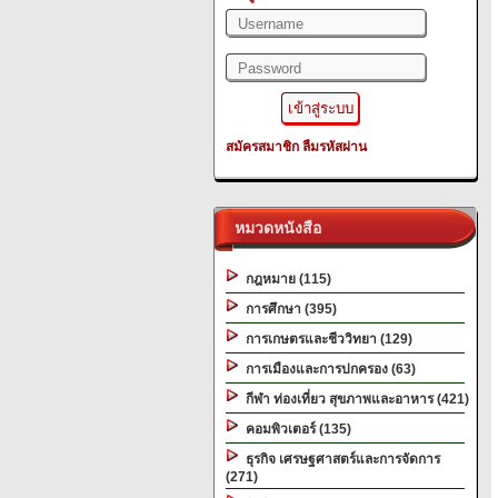
สมัครสมาชิก
ลืมรหัสผ่าน
หมวดหนังสือ
กฎหมาย (115)
การศึกษา (395)
การเกษตรและชีววิทยา (129)
การเมืองและการปกครอง (63)
กีฬา ท่องเที่ยว สุขภาพและอาหาร (421)
คอมพิวเตอร์ (135)
ธุรกิจ เศรษฐศาสตร์และการจัดการ
(271)