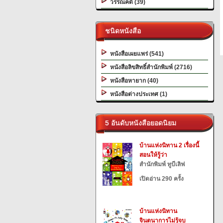
วรรณคดี (39)
ชนิดหนังสือ
หนังสือเผยแพร่ (541)
หนังสือลิขสิทธิ์สำนักพิมพ์ (2716)
หนังสือหายาก (40)
หนังสือต่างประเทศ (1)
5 อันดับหนังสือยอดนิยม
บ้านแห่งนิทาน 2 เรื่องนี้
สอนให้รู้ว่า
สำนักพิมพ์ ทูบีเลิฟ
เปิดอ่าน 290 ครั้ง
บ้านแห่งนิทาน
จินตนาการไม่รู้จบ