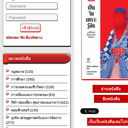
สมัครสมาชิก
ลืมรหัสผ่าน
หมวดหนังสือ
กฎหมาย (115)
การศึกษา (395)
การเกษตรและชีววิทยา (129)
อ่านหนังสือ
การเมืองและการปกครอง (63)
ยืมหนังสือ
กีฬา ท่องเที่ยว สุขภาพและอาหาร (421)
คอมพิวเตอร์ (135)
ธุรกิจ เศรษฐศาสตร์และการจัดการ
เก็บเป็นหนังสือเล่มโป
(271)