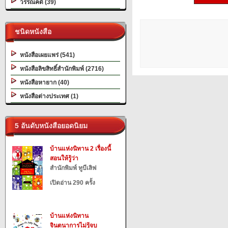
วรรณคดี (39)
ชนิดหนังสือ
หนังสือเผยแพร่ (541)
หนังสือลิขสิทธิ์สำนักพิมพ์ (2716)
หนังสือหายาก (40)
หนังสือต่างประเทศ (1)
5 อันดับหนังสือยอดนิยม
บ้านแห่งนิทาน 2 เรื่องนี้
สอนให้รู้ว่า
สำนักพิมพ์ ทูบีเลิฟ
เปิดอ่าน 290 ครั้ง
บ้านแห่งนิทาน
จินตนาการไม่รู้จบ