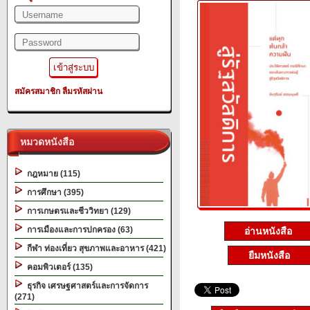
สมัครสมาชิก
ลืมรหัสผ่าน
หมวดหนังสือ
กฎหมาย (115)
การศึกษา (395)
การเกษตรและชีววิทยา (129)
การเมืองและการปกครอง (63)
อ่านหนังสือ
กีฬา ท่องเที่ยว สุขภาพและอาหาร (421)
ยืมหนังสือ
คอมพิวเตอร์ (135)
ธุรกิจ เศรษฐศาสตร์และการจัดการ
(271)