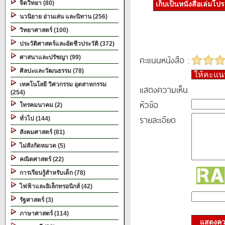
จิตวิทยา (80)
เก็บเป็นหนังสือเล่มโป
นวนิยาย อ่านเล่น และนิทาน (256)
วิทยาศาสตร์ (100)
ประวัติศาสตร์และอัตชีวประวัติ (372)
คะแนนหนังสือ :
ศาสนาและปรัชญา (99)
ศิลปะและวัฒนธรรม (78)
ให้คะแ
เทคโนโลยี วิศวกรรม อุตสาหกรรม
แสดงความเห็น
(254)
หัวข้อ
โทรคมนาคม (2)
รายละเอียด
ทั่วไป (144)
สังคมศาสตร์ (81)
ไม่สังกัดหมวด (5)
คณิตศาสตร์ (22)
การเรียนรู้สำหรับเด็ก (78)
ไฟฟ้าและอิเล็กทรอนิกส์ (42)
รัฐศาสตร์ (3)
ภาษาศาสตร์ (114)
แสดงควา