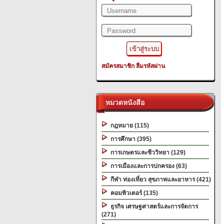
สมัครสมาชิก
ลืมรหัสผ่าน
หมวดหนังสือ
กฎหมาย (115)
การศึกษา (395)
การเกษตรและชีววิทยา (129)
การเมืองและการปกครอง (63)
กีฬา ท่องเที่ยว สุขภาพและอาหาร (421)
คอมพิวเตอร์ (135)
ธุรกิจ เศรษฐศาสตร์และการจัดการ
(271)