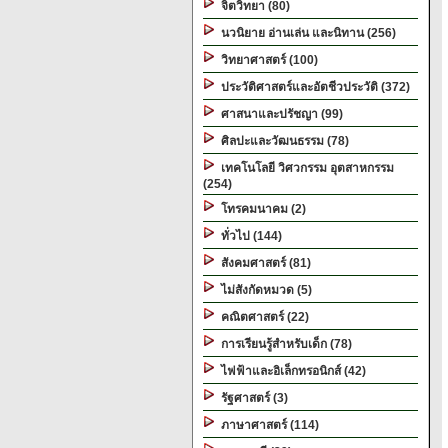
จิตวิทยา (80)
นวนิยาย อ่านเล่น และนิทาน (256)
วิทยาศาสตร์ (100)
ประวัติศาสตร์และอัตชีวประวัติ (372)
ศาสนาและปรัชญา (99)
ศิลปะและวัฒนธรรม (78)
เทคโนโลยี วิศวกรรม อุตสาหกรรม
(254)
โทรคมนาคม (2)
ทั่วไป (144)
สังคมศาสตร์ (81)
ไม่สังกัดหมวด (5)
คณิตศาสตร์ (22)
การเรียนรู้สำหรับเด็ก (78)
ไฟฟ้าและอิเล็กทรอนิกส์ (42)
รัฐศาสตร์ (3)
ภาษาศาสตร์ (114)