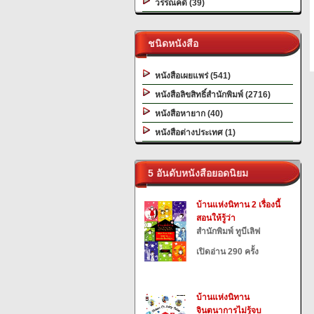
วรรณคดี (39)
ชนิดหนังสือ
หนังสือเผยแพร่ (541)
หนังสือลิขสิทธิ์สำนักพิมพ์ (2716)
หนังสือหายาก (40)
หนังสือต่างประเทศ (1)
5 อันดับหนังสือยอดนิยม
บ้านแห่งนิทาน 2 เรื่องนี้
สอนให้รู้ว่า
สำนักพิมพ์ ทูบีเลิฟ
เปิดอ่าน 290 ครั้ง
บ้านแห่งนิทาน
จินตนาการไม่รู้จบ