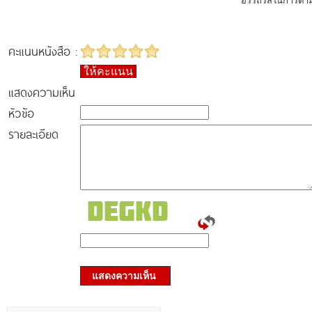
อรรถรสในการตามร
คะแนนหนังสือ :
ให้คะแนน
แสดงความเห็น
หัวข้อ
รายละเอียด
แสดงความเห็น