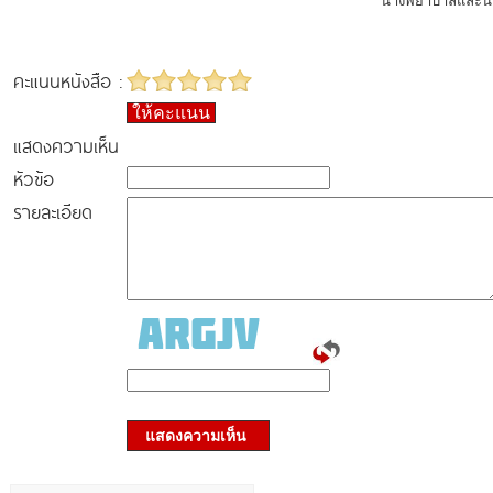
นางพยาบาลและนา
คะแนนหนังสือ :
ให้คะแนน
แสดงความเห็น
หัวข้อ
รายละเอียด
แสดงความเห็น