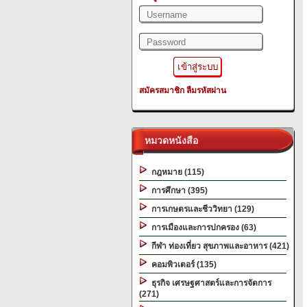
สมัครสมาชิก
ลืมรหัสผ่าน
หมวดหนังสือ
กฎหมาย (115)
การศึกษา (395)
การเกษตรและชีววิทยา (129)
การเมืองและการปกครอง (63)
กีฬา ท่องเที่ยว สุขภาพและอาหาร (421)
คอมพิวเตอร์ (135)
ธุรกิจ เศรษฐศาสตร์และการจัดการ
(271)