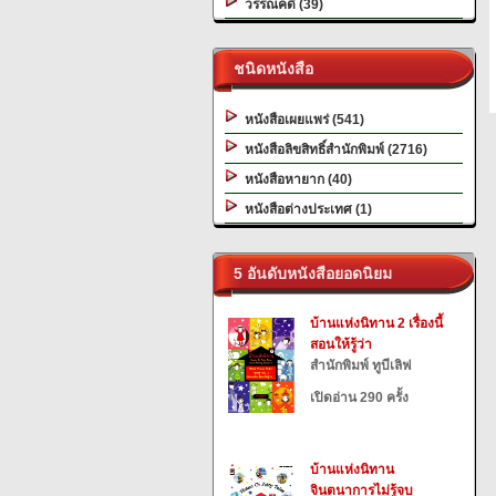
วรรณคดี (39)
ชนิดหนังสือ
หนังสือเผยแพร่ (541)
หนังสือลิขสิทธิ์สำนักพิมพ์ (2716)
หนังสือหายาก (40)
หนังสือต่างประเทศ (1)
5 อันดับหนังสือยอดนิยม
บ้านแห่งนิทาน 2 เรื่องนี้
สอนให้รู้ว่า
สำนักพิมพ์ ทูบีเลิฟ
เปิดอ่าน 290 ครั้ง
บ้านแห่งนิทาน
จินตนาการไม่รู้จบ