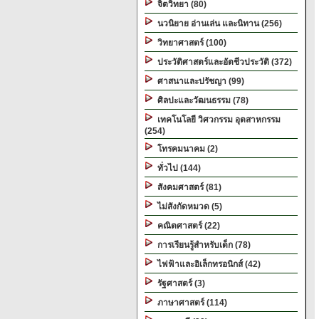
จิตวิทยา (80)
นวนิยาย อ่านเล่น และนิทาน (256)
วิทยาศาสตร์ (100)
ประวัติศาสตร์และอัตชีวประวัติ (372)
ศาสนาและปรัชญา (99)
ศิลปะและวัฒนธรรม (78)
เทคโนโลยี วิศวกรรม อุตสาหกรรม
(254)
โทรคมนาคม (2)
ทั่วไป (144)
สังคมศาสตร์ (81)
ไม่สังกัดหมวด (5)
คณิตศาสตร์ (22)
การเรียนรู้สำหรับเด็ก (78)
ไฟฟ้าและอิเล็กทรอนิกส์ (42)
รัฐศาสตร์ (3)
ภาษาศาสตร์ (114)