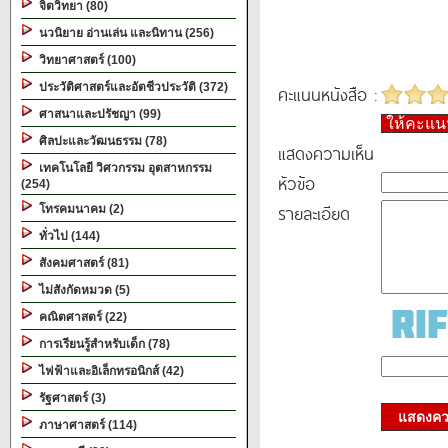
จิตวิทยา (80)
นวนิยาย อ่านเล่น และนิทาน (256)
วิทยาศาสตร์ (100)
ประวัติศาสตร์และอัตชีวประวัติ (372)
คะแนนหนังสือ :
ศาสนาและปรัชญา (99)
ให้คะแ
ศิลปะและวัฒนธรรม (78)
แสดงความเห็น
เทคโนโลยี วิศวกรรม อุตสาหกรรม
หัวข้อ
(254)
รายละเอียด
โทรคมนาคม (2)
ทั่วไป (144)
สังคมศาสตร์ (81)
ไม่สังกัดหมวด (5)
คณิตศาสตร์ (22)
การเรียนรู้สำหรับเด็ก (78)
ไฟฟ้าและอิเล็กทรอนิกส์ (42)
รัฐศาสตร์ (3)
แสดงควา
ภาษาศาสตร์ (114)