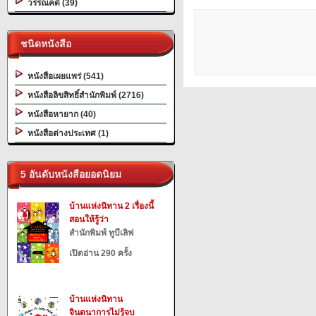
วรรณคดี (39)
ชนิดหนังสือ
หนังสือเผยแพร่ (541)
หนังสือลิขสิทธิ์สำนักพิมพ์ (2716)
หนังสือหายาก (40)
หนังสือต่างประเทศ (1)
5 อันดับหนังสือยอดนิยม
บ้านแห่งนิทาน 2 เรื่องนี้
สอนให้รู้ว่า
สำนักพิมพ์ ทูบีเลิฟ
เปิดอ่าน 290 ครั้ง
บ้านแห่งนิทาน
จินตนาการไม่รู้จบ