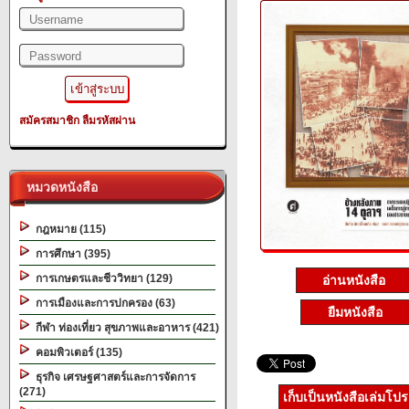
สมัครสมาชิก
ลืมรหัสผ่าน
หมวดหนังสือ
กฎหมาย (115)
การศึกษา (395)
การเกษตรและชีววิทยา (129)
อ่านหนังสือ
การเมืองและการปกครอง (63)
ยืมหนังสือ
กีฬา ท่องเที่ยว สุขภาพและอาหาร (421)
คอมพิวเตอร์ (135)
ธุรกิจ เศรษฐศาสตร์และการจัดการ
(271)
เก็บเป็นหนังสือเล่มโป