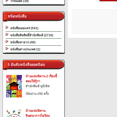
วรรณคดี (39)
ชนิดหนังสือ
หนังสือเผยแพร่ (541)
หนังสือลิขสิทธิ์สำนักพิมพ์ (2716)
หนังสือหายาก (40)
หนังสือต่างประเทศ (1)
5 อันดับหนังสือยอดนิยม
บ้านแห่งนิทาน 2 เรื่องนี้
สอนให้รู้ว่า
สำนักพิมพ์ ทูบีเลิฟ
เปิดอ่าน 290 ครั้ง
บ้านแห่งนิทาน
จินตนาการไม่รู้จบ