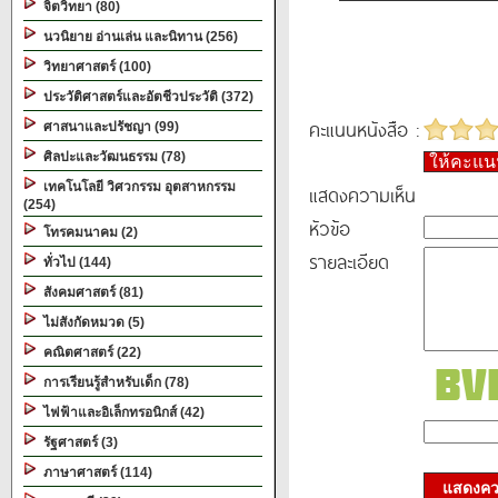
จิตวิทยา (80)
นวนิยาย อ่านเล่น และนิทาน (256)
วิทยาศาสตร์ (100)
ประวัติศาสตร์และอัตชีวประวัติ (372)
คะแนนหนังสือ :
ศาสนาและปรัชญา (99)
ศิลปะและวัฒนธรรม (78)
ให้คะแ
เทคโนโลยี วิศวกรรม อุตสาหกรรม
แสดงความเห็น
(254)
หัวข้อ
โทรคมนาคม (2)
รายละเอียด
ทั่วไป (144)
สังคมศาสตร์ (81)
ไม่สังกัดหมวด (5)
คณิตศาสตร์ (22)
การเรียนรู้สำหรับเด็ก (78)
ไฟฟ้าและอิเล็กทรอนิกส์ (42)
รัฐศาสตร์ (3)
ภาษาศาสตร์ (114)
แสดงควา