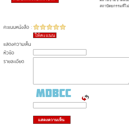
สถาปัตยกรรมที่ไม
คะแนนหนังสือ :
ให้คะแนน
แสดงความเห็น
หัวข้อ
รายละเอียด
แสดงความเห็น