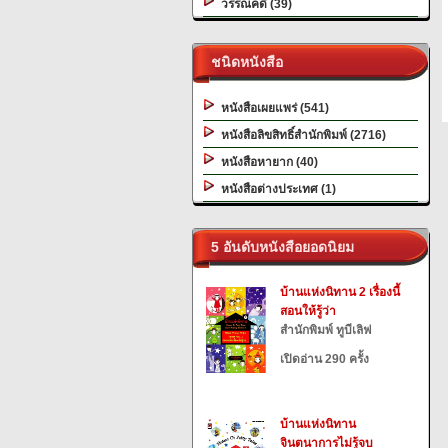
วรรณคดี (39)
ชนิดหนังสือ
หนังสือเผยแพร่ (541)
หนังสือลิขสิทธิ์สำนักพิมพ์ (2716)
หนังสือหายาก (40)
หนังสือต่างประเทศ (1)
5 อันดับหนังสือยอดนิยม
บ้านแห่งนิทาน 2 เรื่องนี้
สอนให้รู้ว่า
สำนักพิมพ์ ทูบีเลิฟ
เปิดอ่าน 290 ครั้ง
บ้านแห่งนิทาน
จินตนาการไม่รู้จบ