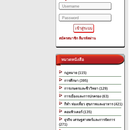
สมัครสมาชิก
ลืมรหัสผ่าน
หมวดหนังสือ
กฎหมาย (115)
การศึกษา (395)
การเกษตรและชีววิทยา (129)
การเมืองและการปกครอง (63)
กีฬา ท่องเที่ยว สุขภาพและอาหาร (421)
คอมพิวเตอร์ (135)
ธุรกิจ เศรษฐศาสตร์และการจัดการ
(271)