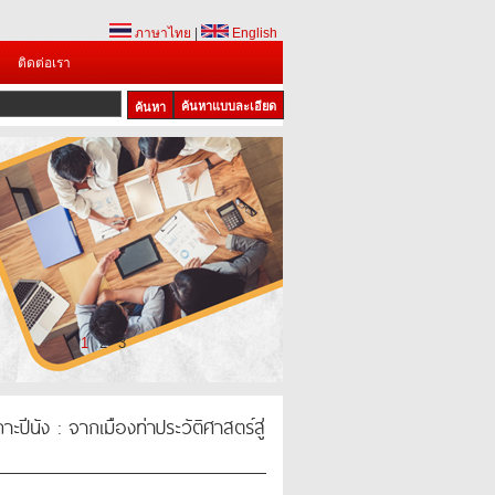
ภาษาไทย
|
English
ติดต่อเรา
ค้นหาแบบละเอียด
1
2
3
ปีนัง : จากเมืองท่าประวัติศาสตร์สู่