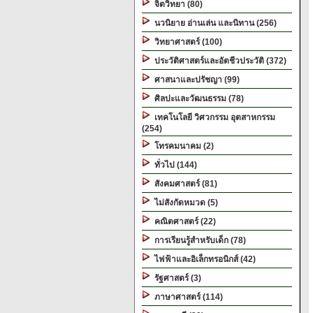
จิตวิทยา (80)
นวนิยาย อ่านเล่น และนิทาน (256)
วิทยาศาสตร์ (100)
ประวัติศาสตร์และอัตชีวประวัติ (372)
ศาสนาและปรัชญา (99)
ศิลปะและวัฒนธรรม (78)
เทคโนโลยี วิศวกรรม อุตสาหกรรม
(254)
โทรคมนาคม (2)
ทั่วไป (144)
สังคมศาสตร์ (81)
ไม่สังกัดหมวด (5)
คณิตศาสตร์ (22)
การเรียนรู้สำหรับเด็ก (78)
ไฟฟ้าและอิเล็กทรอนิกส์ (42)
รัฐศาสตร์ (3)
ภาษาศาสตร์ (114)