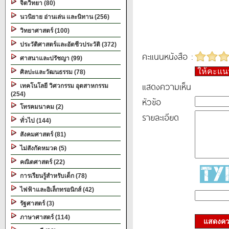
จิตวิทยา (80)
นวนิยาย อ่านเล่น และนิทาน (256)
วิทยาศาสตร์ (100)
ประวัติศาสตร์และอัตชีวประวัติ (372)
คะแนนหนังสือ :
ศาสนาและปรัชญา (99)
ให้คะแ
ศิลปะและวัฒนธรรม (78)
แสดงความเห็น
เทคโนโลยี วิศวกรรม อุตสาหกรรม
(254)
หัวข้อ
โทรคมนาคม (2)
รายละเอียด
ทั่วไป (144)
สังคมศาสตร์ (81)
ไม่สังกัดหมวด (5)
คณิตศาสตร์ (22)
การเรียนรู้สำหรับเด็ก (78)
ไฟฟ้าและอิเล็กทรอนิกส์ (42)
รัฐศาสตร์ (3)
ภาษาศาสตร์ (114)
แสดงควา