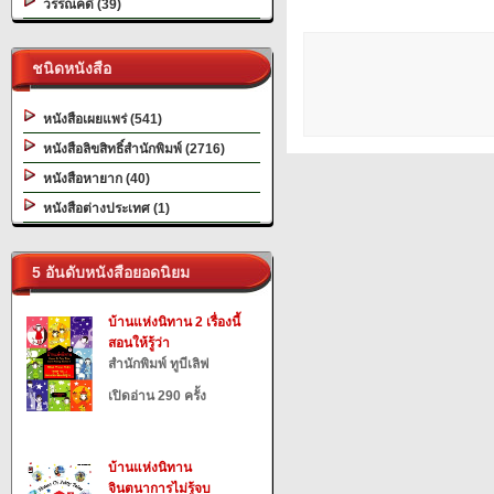
วรรณคดี (39)
ชนิดหนังสือ
หนังสือเผยแพร่ (541)
หนังสือลิขสิทธิ์สำนักพิมพ์ (2716)
หนังสือหายาก (40)
หนังสือต่างประเทศ (1)
5 อันดับหนังสือยอดนิยม
บ้านแห่งนิทาน 2 เรื่องนี้
สอนให้รู้ว่า
สำนักพิมพ์ ทูบีเลิฟ
เปิดอ่าน 290 ครั้ง
บ้านแห่งนิทาน
จินตนาการไม่รู้จบ