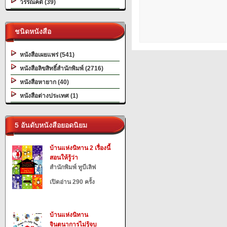
วรรณคดี (39)
ชนิดหนังสือ
หนังสือเผยแพร่ (541)
หนังสือลิขสิทธิ์สำนักพิมพ์ (2716)
หนังสือหายาก (40)
หนังสือต่างประเทศ (1)
5 อันดับหนังสือยอดนิยม
บ้านแห่งนิทาน 2 เรื่องนี้
สอนให้รู้ว่า
สำนักพิมพ์ ทูบีเลิฟ
เปิดอ่าน 290 ครั้ง
บ้านแห่งนิทาน
จินตนาการไม่รู้จบ