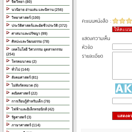
จิตวิทยา (80)
นวนิยาย อ่านเล่น และนิทาน (256)
วิทยาศาสตร์ (100)
คะแนนหนังสือ :
ประวัติศาสตร์และอัตชีวประวัติ (372)
ให้คะแ
ศาสนาและปรัชญา (99)
แสดงความเห็น
ศิลปะและวัฒนธรรม (78)
หัวข้อ
เทคโนโลยี วิศวกรรม อุตสาหกรรม
รายละเอียด
(254)
โทรคมนาคม (2)
ทั่วไป (144)
สังคมศาสตร์ (81)
ไม่สังกัดหมวด (5)
คณิตศาสตร์ (22)
การเรียนรู้สำหรับเด็ก (78)
ไฟฟ้าและอิเล็กทรอนิกส์ (42)
แสดงควา
รัฐศาสตร์ (3)
ภาษาศาสตร์ (114)