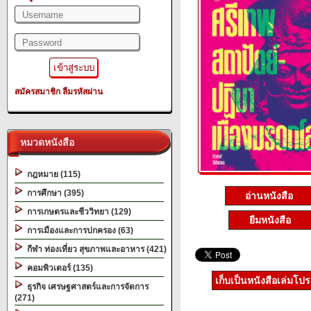
สมัครสมาชิก
ลืมรหัสผ่าน
หมวดหนังสือ
กฎหมาย (115)
การศึกษา (395)
อ่านหนังสือ
การเกษตรและชีววิทยา (129)
ยืมหนังสือ
การเมืองและการปกครอง (63)
กีฬา ท่องเที่ยว สุขภาพและอาหาร (421)
คอมพิวเตอร์ (135)
เก็บเป็นหนังสือเล่มโป
ธุรกิจ เศรษฐศาสตร์และการจัดการ
(271)