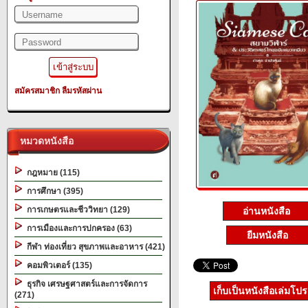
สมัครสมาชิก
ลืมรหัสผ่าน
หมวดหนังสือ
กฎหมาย (115)
การศึกษา (395)
การเกษตรและชีววิทยา (129)
อ่านหนังสือ
การเมืองและการปกครอง (63)
ยืมหนังสือ
กีฬา ท่องเที่ยว สุขภาพและอาหาร (421)
คอมพิวเตอร์ (135)
ธุรกิจ เศรษฐศาสตร์และการจัดการ
เก็บเป็นหนังสือเล่มโป
(271)