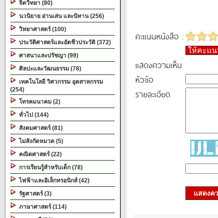
จิตวิทยา (80)
นวนิยาย อ่านเล่น และนิทาน (256)
วิทยาศาสตร์ (100)
คะแนนหนังสือ :
ประวัติศาสตร์และอัตชีวประวัติ (372)
ให้คะแ
ศาสนาและปรัชญา (99)
แสดงความเห็น
ศิลปะและวัฒนธรรม (78)
หัวข้อ
เทคโนโลยี วิศวกรรม อุตสาหกรรม
(254)
รายละเอียด
โทรคมนาคม (2)
ทั่วไป (144)
สังคมศาสตร์ (81)
ไม่สังกัดหมวด (5)
คณิตศาสตร์ (22)
การเรียนรู้สำหรับเด็ก (78)
ไฟฟ้าและอิเล็กทรอนิกส์ (42)
แสดงควา
รัฐศาสตร์ (3)
ภาษาศาสตร์ (114)