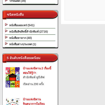
วรรณคดี (39)
ชนิดหนังสือ
หนังสือเผยแพร่ (541)
หนังสือลิขสิทธิ์สำนักพิมพ์ (2716)
หนังสือหายาก (40)
หนังสือต่างประเทศ (1)
5 อันดับหนังสือยอดนิยม
บ้านแห่งนิทาน 2 เรื่องนี้
สอนให้รู้ว่า
สำนักพิมพ์ ทูบีเลิฟ
เปิดอ่าน 290 ครั้ง
บ้านแห่งนิทาน
จินตนาการไม่รู้จบ