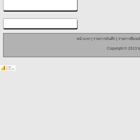
หน้าแรก
|
รายการบันทึก
|
รายการยืมหนั
Copyright © 2013 b