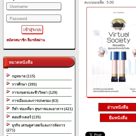
คะแนนเฉลี่ย : 5.00
สมัครสมาชิก
ลืมรหัสผ่าน
หมวดหนังสือ
กฎหมาย (115)
การศึกษา (395)
การเกษตรและชีววิทยา (129)
การเมืองและการปกครอง (63)
อ่านหนังสือ
กีฬา ท่องเที่ยว สุขภาพและอาหาร (421)
คอมพิวเตอร์ (135)
ยืมหนังสือ
ธุรกิจ เศรษฐศาสตร์และการจัดการ
(271)