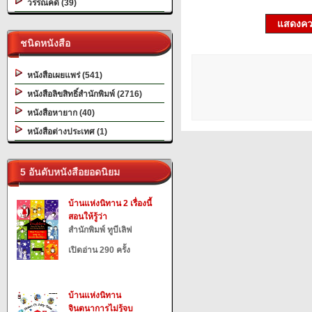
วรรณคดี (39)
แสดงควา
ชนิดหนังสือ
หนังสือเผยแพร่ (541)
หนังสือลิขสิทธิ์สำนักพิมพ์ (2716)
หนังสือหายาก (40)
หนังสือต่างประเทศ (1)
5 อันดับหนังสือยอดนิยม
บ้านแห่งนิทาน 2 เรื่องนี้
สอนให้รู้ว่า
สำนักพิมพ์ ทูบีเลิฟ
เปิดอ่าน 290 ครั้ง
บ้านแห่งนิทาน
จินตนาการไม่รู้จบ