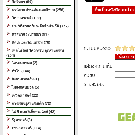
จิตวิทยา (80)
เก็บเป็นหนังสือเล่มโป
นวนิยาย อ่านเล่น และนิทาน (256)
วิทยาศาสตร์ (100)
ประวัติศาสตร์และอัตชีวประวัติ (372)
ศาสนาและปรัชญา (99)
ศิลปะและวัฒนธรรม (78)
คะแนนหนังสือ :
เทคโนโลยี วิศวกรรม อุตสาหกรรม
(254)
ให้คะแ
โทรคมนาคม (2)
แสดงความเห็น
ทั่วไป (144)
หัวข้อ
สังคมศาสตร์ (81)
รายละเอียด
ไม่สังกัดหมวด (5)
คณิตศาสตร์ (22)
การเรียนรู้สำหรับเด็ก (78)
ไฟฟ้าและอิเล็กทรอนิกส์ (42)
รัฐศาสตร์ (3)
ภาษาศาสตร์ (114)