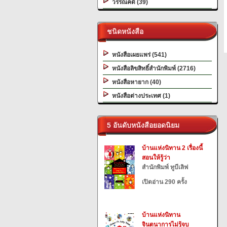
วรรณคดี (39)
ชนิดหนังสือ
หนังสือเผยแพร่ (541)
หนังสือลิขสิทธิ์สำนักพิมพ์ (2716)
หนังสือหายาก (40)
หนังสือต่างประเทศ (1)
5 อันดับหนังสือยอดนิยม
บ้านแห่งนิทาน 2 เรื่องนี้
สอนให้รู้ว่า
สำนักพิมพ์ ทูบีเลิฟ
เปิดอ่าน 290 ครั้ง
บ้านแห่งนิทาน
จินตนาการไม่รู้จบ