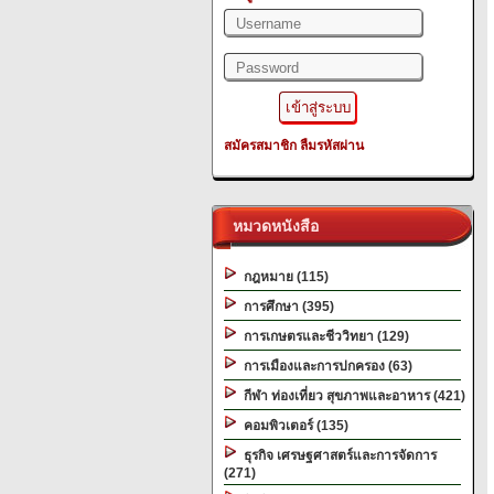
สมัครสมาชิก
ลืมรหัสผ่าน
หมวดหนังสือ
กฎหมาย (115)
การศึกษา (395)
การเกษตรและชีววิทยา (129)
การเมืองและการปกครอง (63)
กีฬา ท่องเที่ยว สุขภาพและอาหาร (421)
คอมพิวเตอร์ (135)
ธุรกิจ เศรษฐศาสตร์และการจัดการ
(271)