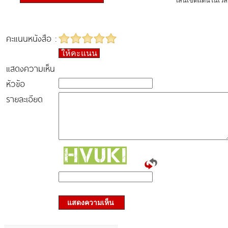
เส้นเขตแดนในเวล
คะแนนหนังสือ :
ให้คะแนน
แสดงความเห็น
หัวข้อ
รายละเอียด
แสดงความเห็น