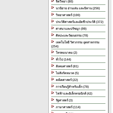
จิตวิทยา (80)
นวนิยาย อ่านเล่น และนิทาน (256)
วิทยาศาสตร์ (100)
ประวัติศาสตร์และอัตชีวประวัติ (372)
ศาสนาและปรัชญา (99)
ศิลปะและวัฒนธรรม (78)
เทคโนโลยี วิศวกรรม อุตสาหกรรม
(254)
โทรคมนาคม (2)
ทั่วไป (144)
สังคมศาสตร์ (81)
ไม่สังกัดหมวด (5)
คณิตศาสตร์ (22)
การเรียนรู้สำหรับเด็ก (78)
ไฟฟ้าและอิเล็กทรอนิกส์ (42)
รัฐศาสตร์ (3)
ภาษาศาสตร์ (114)