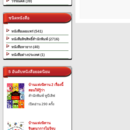
วรรณคดี (39)
ชนิดหนังสือ
หนังสือเผยแพร่ (541)
หนังสือลิขสิทธิ์สำนักพิมพ์ (2716)
หนังสือหายาก (40)
หนังสือต่างประเทศ (1)
5 อันดับหนังสือยอดนิยม
บ้านแห่งนิทาน 2 เรื่องนี้
สอนให้รู้ว่า
สำนักพิมพ์ ทูบีเลิฟ
เปิดอ่าน 290 ครั้ง
บ้านแห่งนิทาน
จินตนาการไม่รู้จบ