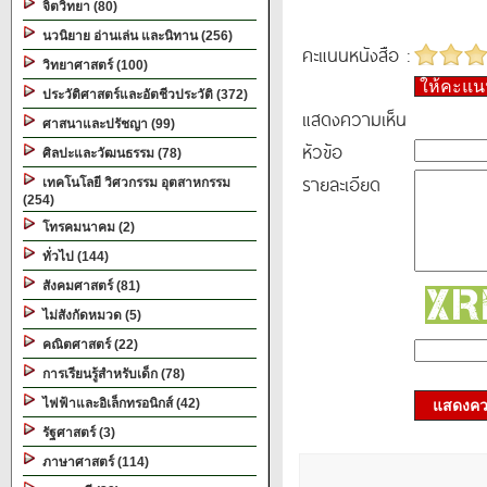
จิตวิทยา (80)
นวนิยาย อ่านเล่น และนิทาน (256)
คะแนนหนังสือ :
วิทยาศาสตร์ (100)
ให้คะแ
ประวัติศาสตร์และอัตชีวประวัติ (372)
แสดงความเห็น
ศาสนาและปรัชญา (99)
หัวข้อ
ศิลปะและวัฒนธรรม (78)
รายละเอียด
เทคโนโลยี วิศวกรรม อุตสาหกรรม
(254)
โทรคมนาคม (2)
ทั่วไป (144)
สังคมศาสตร์ (81)
ไม่สังกัดหมวด (5)
คณิตศาสตร์ (22)
การเรียนรู้สำหรับเด็ก (78)
ไฟฟ้าและอิเล็กทรอนิกส์ (42)
แสดงควา
รัฐศาสตร์ (3)
ภาษาศาสตร์ (114)