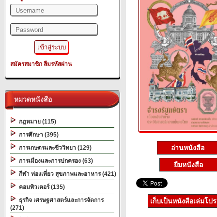
สมัครสมาชิก
ลืมรหัสผ่าน
หมวดหนังสือ
กฎหมาย (115)
การศึกษา (395)
อ่านหนังสือ
การเกษตรและชีววิทยา (129)
การเมืองและการปกครอง (63)
ยืมหนังสือ
กีฬา ท่องเที่ยว สุขภาพและอาหาร (421)
คอมพิวเตอร์ (135)
ธุรกิจ เศรษฐศาสตร์และการจัดการ
เก็บเป็นหนังสือเล่มโป
(271)