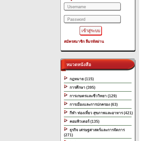
สมัครสมาชิก
ลืมรหัสผ่าน
หมวดหนังสือ
กฎหมาย (115)
การศึกษา (395)
การเกษตรและชีววิทยา (129)
การเมืองและการปกครอง (63)
กีฬา ท่องเที่ยว สุขภาพและอาหาร (421)
คอมพิวเตอร์ (135)
ธุรกิจ เศรษฐศาสตร์และการจัดการ
(271)