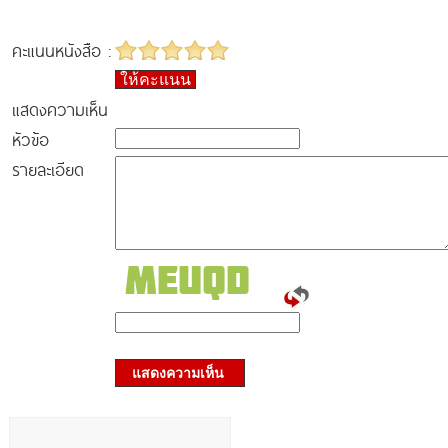
คะแนนหนังสือ :
ให้คะแนน
แสดงความเห็น
หัวข้อ
รายละเอียด
แสดงความเห็น