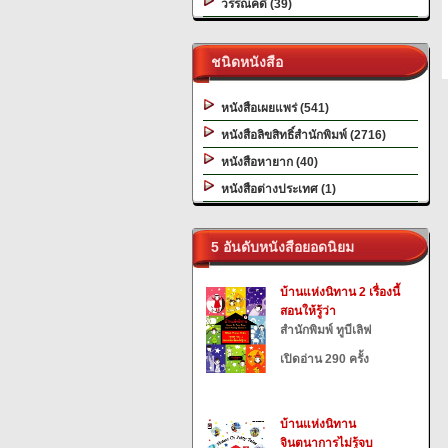
วรรณคดี (39)
ชนิดหนังสือ
หนังสือเผยแพร่ (541)
หนังสือลิขสิทธิ์สำนักพิมพ์ (2716)
หนังสือหายาก (40)
หนังสือต่างประเทศ (1)
5 อันดับหนังสือยอดนิยม
บ้านแห่งนิทาน 2 เรื่องนี้
สอนให้รู้ว่า
สำนักพิมพ์ ทูบีเลิฟ
เปิดอ่าน 290 ครั้ง
บ้านแห่งนิทาน
จินตนาการไม่รู้จบ