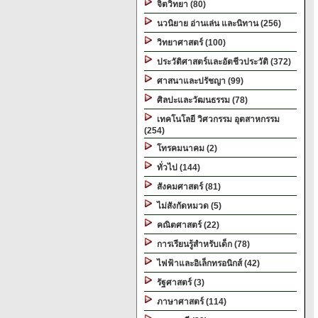
จิตวิทยา (80)
นวนิยาย อ่านเล่น และนิทาน (256)
วิทยาศาสตร์ (100)
ประวัติศาสตร์และอัตชีวประวัติ (372)
ศาสนาและปรัชญา (99)
ศิลปะและวัฒนธรรม (78)
เทคโนโลยี วิศวกรรม อุตสาหกรรม
(254)
โทรคมนาคม (2)
ทั่วไป (144)
สังคมศาสตร์ (81)
ไม่สังกัดหมวด (5)
คณิตศาสตร์ (22)
การเรียนรู้สำหรับเด็ก (78)
ไฟฟ้าและอิเล็กทรอนิกส์ (42)
รัฐศาสตร์ (3)
ภาษาศาสตร์ (114)