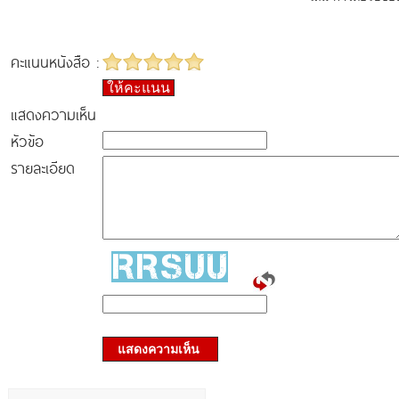
คะแนนหนังสือ :
ให้คะแนน
แสดงความเห็น
หัวข้อ
รายละเอียด
แสดงความเห็น