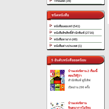
วรรณคดี (39)
ชนิดหนังสือ
หนังสือเผยแพร่ (541)
หนังสือลิขสิทธิ์สำนักพิมพ์ (2716)
หนังสือหายาก (40)
หนังสือต่างประเทศ (1)
5 อันดับหนังสือยอดนิยม
บ้านแห่งนิทาน 2 เรื่องนี้
สอนให้รู้ว่า
สำนักพิมพ์ ทูบีเลิฟ
เปิดอ่าน 290 ครั้ง
บ้านแห่งนิทาน
จินตนาการไม่รู้จบ