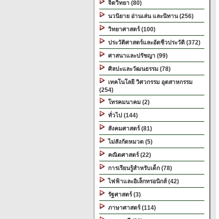
จิตวิทยา (80)
นวนิยาย อ่านเล่น และนิทาน (256)
วิทยาศาสตร์ (100)
ประวัติศาสตร์และอัตชีวประวัติ (372)
ศาสนาและปรัชญา (99)
ศิลปะและวัฒนธรรม (78)
เทคโนโลยี วิศวกรรม อุตสาหกรรม
(254)
โทรคมนาคม (2)
ทั่วไป (144)
สังคมศาสตร์ (81)
ไม่สังกัดหมวด (5)
คณิตศาสตร์ (22)
การเรียนรู้สำหรับเด็ก (78)
ไฟฟ้าและอิเล็กทรอนิกส์ (42)
รัฐศาสตร์ (3)
ภาษาศาสตร์ (114)