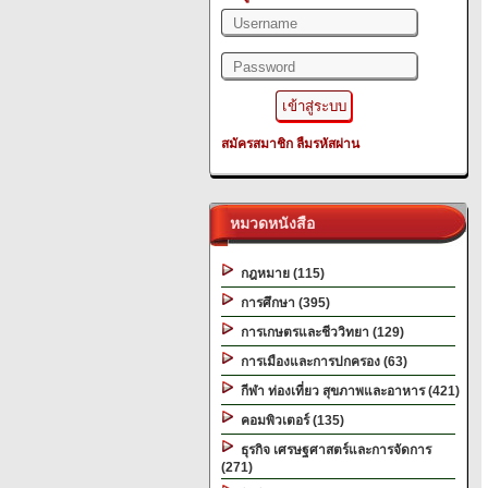
สมัครสมาชิก
ลืมรหัสผ่าน
หมวดหนังสือ
กฎหมาย (115)
การศึกษา (395)
การเกษตรและชีววิทยา (129)
การเมืองและการปกครอง (63)
กีฬา ท่องเที่ยว สุขภาพและอาหาร (421)
คอมพิวเตอร์ (135)
ธุรกิจ เศรษฐศาสตร์และการจัดการ
(271)