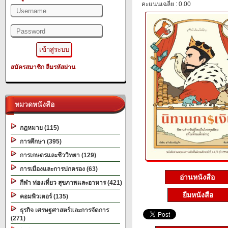
คะแนนเฉลี่ย : 0.00
สมัครสมาชิก
ลืมรหัสผ่าน
หมวดหนังสือ
กฎหมาย (115)
การศึกษา (395)
การเกษตรและชีววิทยา (129)
การเมืองและการปกครอง (63)
อ่านหนังสือ
กีฬา ท่องเที่ยว สุขภาพและอาหาร (421)
ยืมหนังสือ
คอมพิวเตอร์ (135)
ธุรกิจ เศรษฐศาสตร์และการจัดการ
(271)