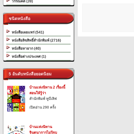
วรรณคดี (39)
ชนิดหนังสือ
หนังสือเผยแพร่ (541)
หนังสือลิขสิทธิ์สำนักพิมพ์ (2716)
หนังสือหายาก (40)
หนังสือต่างประเทศ (1)
5 อันดับหนังสือยอดนิยม
บ้านแห่งนิทาน 2 เรื่องนี้
สอนให้รู้ว่า
สำนักพิมพ์ ทูบีเลิฟ
เปิดอ่าน 290 ครั้ง
บ้านแห่งนิทาน
จินตนาการไม่รู้จบ