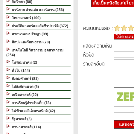
จิตวิทยา (80)
เก็บเป็นหนังสือเล่มโป
นวนิยาย อ่านเล่น และนิทาน (256)
วิทยาศาสตร์ (100)
ประวัติศาสตร์และอัตชีวประวัติ (372)
คะแนนหนังสือ :
ศาสนาและปรัชญา (99)
ให้คะแ
ศิลปะและวัฒนธรรม (78)
แสดงความเห็น
เทคโนโลยี วิศวกรรม อุตสาหกรรม
หัวข้อ
(254)
รายละเอียด
โทรคมนาคม (2)
ทั่วไป (144)
สังคมศาสตร์ (81)
ไม่สังกัดหมวด (5)
คณิตศาสตร์ (22)
การเรียนรู้สำหรับเด็ก (78)
ไฟฟ้าและอิเล็กทรอนิกส์ (42)
รัฐศาสตร์ (3)
แสดงควา
ภาษาศาสตร์ (114)