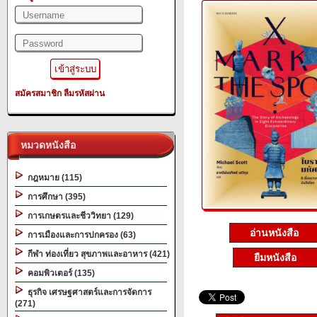
สมัครสมาชิก
ลืมรหัสผ่าน
หมวดหนังสือ
กฎหมาย (115)
การศึกษา (395)
การเกษตรและชีววิทยา (129)
อ่านหนังสือ
การเมืองและการปกครอง (63)
กีฬา ท่องเที่ยว สุขภาพและอาหาร (421)
ยืมหนังสือ
คอมพิวเตอร์ (135)
ธุรกิจ เศรษฐศาสตร์และการจัดการ
(271)