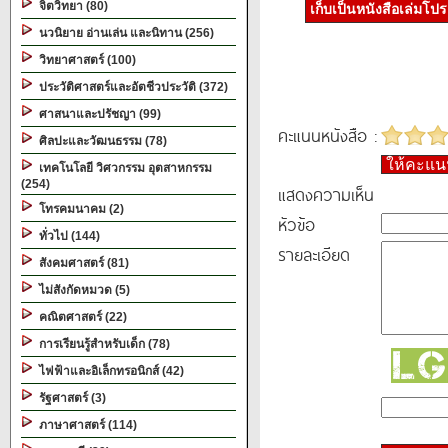
จิตวิทยา (80)
เก็บเป็นหนังสือเล่มโป
นวนิยาย อ่านเล่น และนิทาน (256)
วิทยาศาสตร์ (100)
ประวัติศาสตร์และอัตชีวประวัติ (372)
ศาสนาและปรัชญา (99)
คะแนนหนังสือ :
ศิลปะและวัฒนธรรม (78)
ให้คะแ
เทคโนโลยี วิศวกรรม อุตสาหกรรม
(254)
แสดงความเห็น
โทรคมนาคม (2)
หัวข้อ
ทั่วไป (144)
รายละเอียด
สังคมศาสตร์ (81)
ไม่สังกัดหมวด (5)
คณิตศาสตร์ (22)
การเรียนรู้สำหรับเด็ก (78)
ไฟฟ้าและอิเล็กทรอนิกส์ (42)
รัฐศาสตร์ (3)
ภาษาศาสตร์ (114)