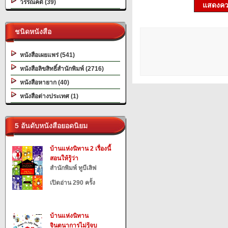
วรรณคดี (39)
แสดงควา
ชนิดหนังสือ
หนังสือเผยแพร่ (541)
หนังสือลิขสิทธิ์สำนักพิมพ์ (2716)
หนังสือหายาก (40)
หนังสือต่างประเทศ (1)
5 อันดับหนังสือยอดนิยม
บ้านแห่งนิทาน 2 เรื่องนี้
สอนให้รู้ว่า
สำนักพิมพ์ ทูบีเลิฟ
เปิดอ่าน 290 ครั้ง
บ้านแห่งนิทาน
จินตนาการไม่รู้จบ