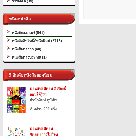
วรรณคดี (39)
ชนิดหนังสือ
หนังสือเผยแพร่ (541)
หนังสือลิขสิทธิ์สำนักพิมพ์ (2716)
หนังสือหายาก (40)
หนังสือต่างประเทศ (1)
5 อันดับหนังสือยอดนิยม
บ้านแห่งนิทาน 2 เรื่องนี้
สอนให้รู้ว่า
สำนักพิมพ์ ทูบีเลิฟ
เปิดอ่าน 290 ครั้ง
บ้านแห่งนิทาน
จินตนาการไม่รู้จบ