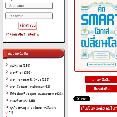
สมัครสมาชิก
ลืมรหัสผ่าน
หมวดหนังสือ
กฎหมาย (115)
การศึกษา (395)
อ่านหนังสือ
การเกษตรและชีววิทยา (129)
การเมืองและการปกครอง (63)
ยืมหนังสือ
กีฬา ท่องเที่ยว สุขภาพและอาหาร (421)
คอมพิวเตอร์ (135)
ธุรกิจ เศรษฐศาสตร์และการจัดการ
เก็บเป็นหนังสือเล่มโป
(271)