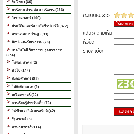
จิตวิทยา (80)
นวนิยาย อ่านเล่น และนิทาน (256)
คะแนนหนังสือ :
วิทยาศาสตร์ (100)
ให้คะแ
ประวัติศาสตร์และอัตชีวประวัติ (372)
แสดงความเห็น
ศาสนาและปรัชญา (99)
หัวข้อ
ศิลปะและวัฒนธรรม (78)
รายละเอียด
เทคโนโลยี วิศวกรรม อุตสาหกรรม
(254)
โทรคมนาคม (2)
ทั่วไป (144)
สังคมศาสตร์ (81)
ไม่สังกัดหมวด (5)
คณิตศาสตร์ (22)
การเรียนรู้สำหรับเด็ก (78)
ไฟฟ้าและอิเล็กทรอนิกส์ (42)
แสดงควา
รัฐศาสตร์ (3)
ภาษาศาสตร์ (114)