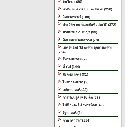
จิตวิทยา (80)
นวนิยาย อ่านเล่น และนิทาน (256)
วิทยาศาสตร์ (100)
ประวัติศาสตร์และอัตชีวประวัติ (372)
ศาสนาและปรัชญา (99)
ศิลปะและวัฒนธรรม (78)
เทคโนโลยี วิศวกรรม อุตสาหกรรม
(254)
โทรคมนาคม (2)
ทั่วไป (144)
สังคมศาสตร์ (81)
ไม่สังกัดหมวด (5)
คณิตศาสตร์ (22)
การเรียนรู้สำหรับเด็ก (78)
ไฟฟ้าและอิเล็กทรอนิกส์ (42)
รัฐศาสตร์ (3)
ภาษาศาสตร์ (114)