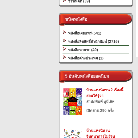
วรรณคดี (39)
ชนิดหนังสือ
หนังสือเผยแพร่ (541)
หนังสือลิขสิทธิ์สำนักพิมพ์ (2716)
หนังสือหายาก (40)
หนังสือต่างประเทศ (1)
5 อันดับหนังสือยอดนิยม
บ้านแห่งนิทาน 2 เรื่องนี้
สอนให้รู้ว่า
สำนักพิมพ์ ทูบีเลิฟ
เปิดอ่าน 290 ครั้ง
บ้านแห่งนิทาน
จินตนาการไม่รู้จบ