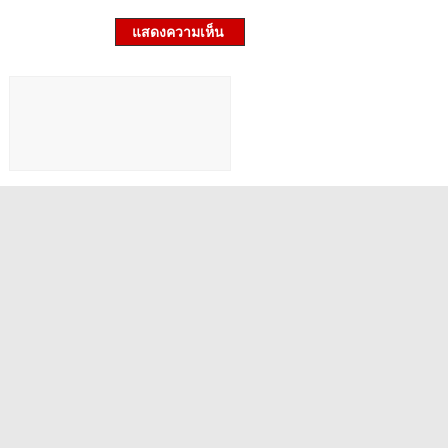
แสดงความเห็น