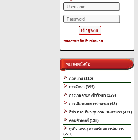
สมัครสมาชิก
ลืมรหัสผ่าน
หมวดหนังสือ
กฎหมาย (115)
การศึกษา (395)
การเกษตรและชีววิทยา (129)
การเมืองและการปกครอง (63)
กีฬา ท่องเที่ยว สุขภาพและอาหาร (421)
คอมพิวเตอร์ (135)
ธุรกิจ เศรษฐศาสตร์และการจัดการ
(271)