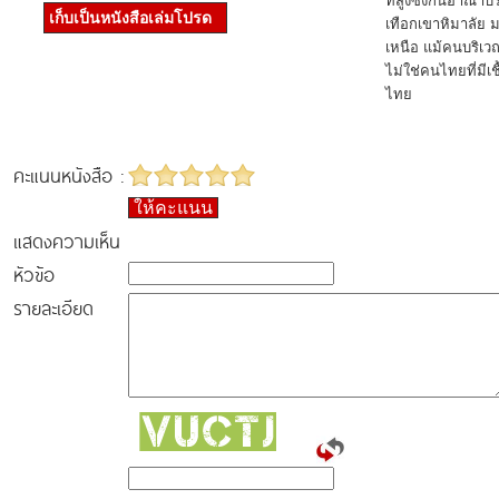
ที่สูงซึ่งกินอาณาบร
เก็บเป็นหนังสือเล่มโปรด
เทือกเขาหิมาลัย
เหนือ แม้คนบริเวณ
ไม่ใช่คนไทยที่มีเ
ไทย
คะแนนหนังสือ :
ให้คะแนน
แสดงความเห็น
หัวข้อ
รายละเอียด